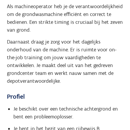
Als machineoperator heb je de verantwoordelijkheid
om de grondwasmachine efficiënt en correct te
bedienen. Een strikte timing is cruciaal bij het zeven
van grond.
Daarnaast draag je zorg voor het dagelijks
onderhoud van de machine. Er is ruimte voor on-
the-job training om jouw vaardigheden te
ontwikkelen. Je maakt deel uit van het gedreven
grondcenter team en werkt nauw samen met de
depotverantwoordelijke.
Profiel
Je beschikt over een technische achtergrond en
bent een probleemoplosser.
Je bent in het bezit van een rijbewijs B