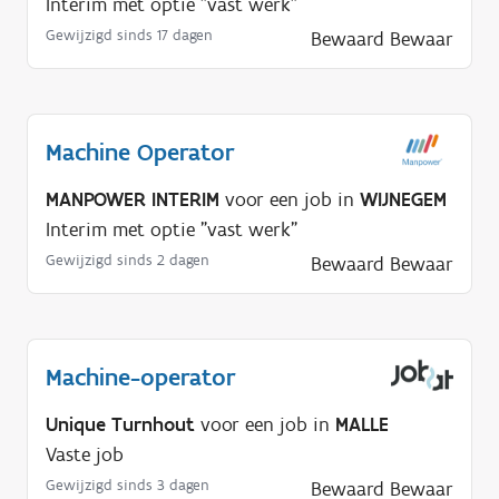
Interim met optie "vast werk"
Gewijzigd sinds 17 dagen
Bewaard
Bewaar
Machine Operator
MANPOWER INTERIM
voor een job in
WIJNEGEM
Interim met optie "vast werk"
Gewijzigd sinds 2 dagen
Bewaard
Bewaar
Machine-operator
Unique Turnhout
voor een job in
MALLE
Vaste job
Gewijzigd sinds 3 dagen
Bewaard
Bewaar