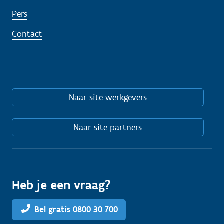
Pers
Contact
Naar site werkgevers
Naar site partners
Heb je een vraag?
Bel gratis 0800 30 700