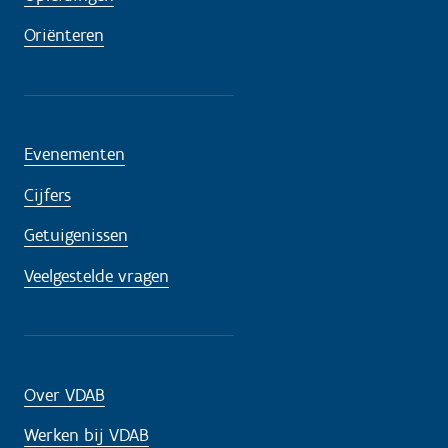
Oriënteren
Evenementen
Cijfers
Getuigenissen
Veelgestelde vragen
Over VDAB
Werken bij VDAB