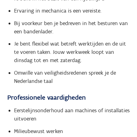
Ervaring in mechanica is een vereiste.
Bij voorkeur ben je bedreven in het besturen van
een bandenlader.
Je bent flexibel wat betreft werktijden en de uit
te voeren taken. Jouw werkweek loopt van
dinsdag tot en met zaterdag.
Omwille van veiligheidsredenen spreek je de
Nederlandse taal
Professionele vaardigheden
Eerstelijnsonderhoud aan machines of installaties
uitvoeren
Milieubewust werken