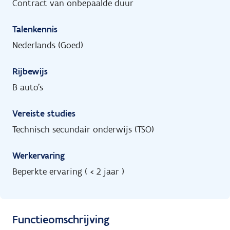
Contract van onbepaalde duur
Talenkennis
Nederlands (Goed)
Rijbewijs
B auto's
Vereiste studies
Technisch secundair onderwijs (TSO)
Werkervaring
Beperkte ervaring ( < 2 jaar )
Functieomschrijving