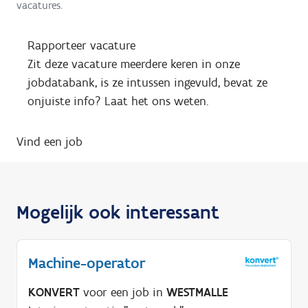
vacatures.
Rapporteer vacature
Zit deze vacature meerdere keren in onze
jobdatabank, is ze intussen ingevuld, bevat ze
onjuiste info? Laat het ons weten.
Vind een job
Mogelijk ook interessant
Machine-operator
KONVERT
voor een job in
WESTMALLE