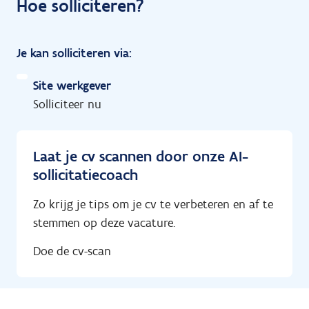
Hoe solliciteren?
Je kan solliciteren via:
Site werkgever
Solliciteer nu
Laat je cv scannen door onze AI-
sollicitatiecoach
Zo krijg je tips om je cv te verbeteren en af te
stemmen op deze vacature.
Doe de cv-scan