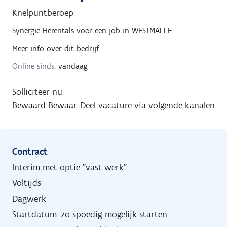
Knelpuntberoep
Synergie Herentals
voor een job in
WESTMALLE
Meer info over dit bedrijf
Online sinds:
vandaag
Solliciteer nu
Bewaard
Bewaar
Deel vacature via volgende kanalen
Contract
Interim met optie "vast werk"
Voltijds
Dagwerk
Startdatum: zo spoedig mogelijk starten