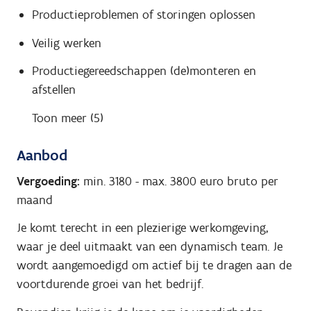
Productieproblemen of storingen oplossen
Veilig werken
Productiegereedschappen (de)monteren en
afstellen
Toon meer (5)
Aanbod
Vergoeding:
min. 3180
-
max. 3800
euro bruto per
maand
Je komt terecht in een plezierige werkomgeving,
waar je deel uitmaakt van een dynamisch team. Je
wordt aangemoedigd om actief bij te dragen aan de
voortdurende groei van het bedrijf.