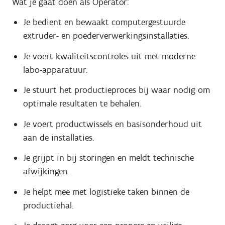
Wat je gaat doen als Operator:
Je bedient en bewaakt computergestuurde
extruder- en poederverwerkingsinstallaties.
Je voert kwaliteitscontroles uit met moderne
labo-apparatuur.
Je stuurt het productieproces bij waar nodig om
optimale resultaten te behalen.
Je voert productwissels en basisonderhoud uit
aan de installaties.
Je grijpt in bij storingen en meldt technische
afwijkingen.
Je helpt mee met logistieke taken binnen de
productiehal.