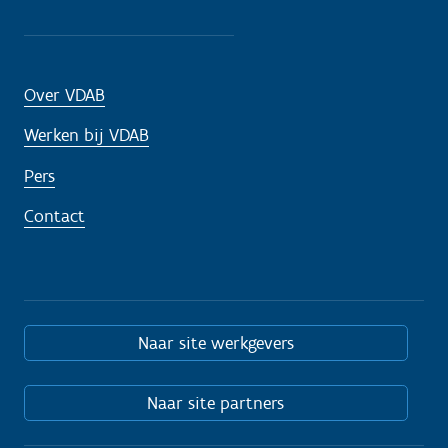
Over VDAB
Werken bij VDAB
Pers
Contact
Naar site werkgevers
Naar site partners