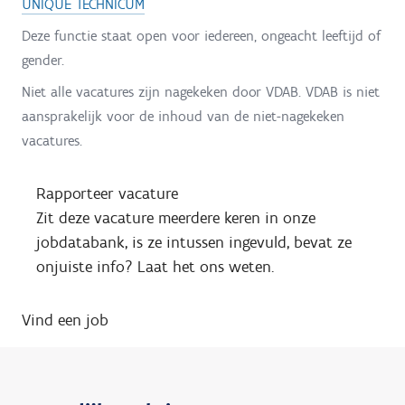
UNIQUE TECHNICUM
Deze functie staat open voor iedereen, ongeacht leeftijd of
gender.
Niet alle vacatures zijn nagekeken door VDAB. VDAB is niet
aansprakelijk voor de inhoud van de niet-nagekeken
vacatures.
Rapporteer vacature
Zit deze vacature meerdere keren in onze
jobdatabank, is ze intussen ingevuld, bevat ze
onjuiste info? Laat het ons weten.
Vind een job