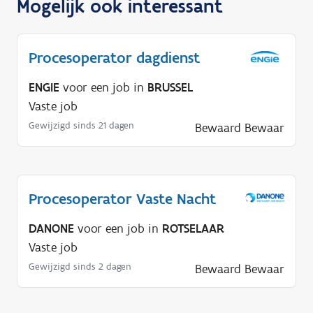
Mogelijk ook interessant
Procesoperator dagdienst
ENGIE
voor een job in
BRUSSEL
Vaste job
Gewijzigd sinds 21 dagen
Bewaard
Bewaar
Procesoperator Vaste Nacht
DANONE
voor een job in
ROTSELAAR
Vaste job
Gewijzigd sinds 2 dagen
Bewaard
Bewaar