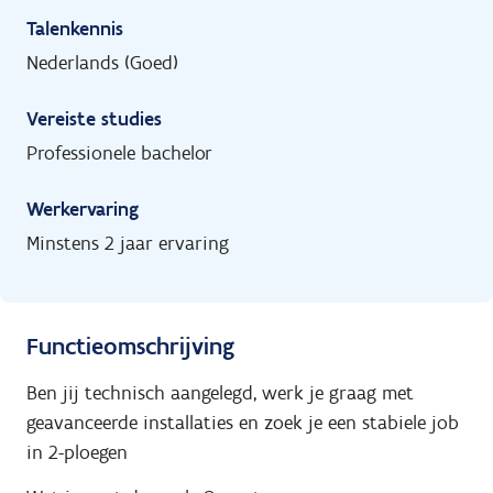
Talenkennis
Nederlands (Goed)
Vereiste studies
Professionele bachelor
Werkervaring
Minstens 2 jaar ervaring
Functieomschrijving
Ben jij technisch aangelegd, werk je graag met
geavanceerde installaties en zoek je een stabiele job
in 2-ploegen