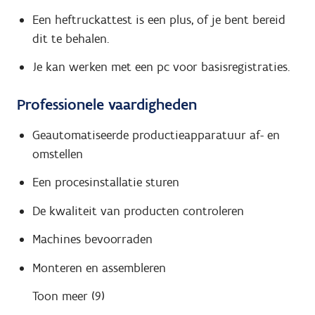
Een heftruckattest is een plus, of je bent bereid
dit te behalen.
Je kan werken met een pc voor basisregistraties.
Professionele vaardigheden
Geautomatiseerde productieapparatuur af- en
omstellen
Een procesinstallatie sturen
De kwaliteit van producten controleren
Machines bevoorraden
Monteren en assembleren
Toon meer (9)