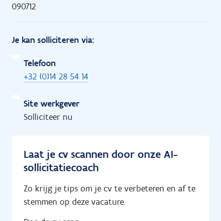
090712
Je kan solliciteren via:
Telefoon
+32 (0)14 28 54 14
Site werkgever
Solliciteer nu
Laat je cv scannen door onze AI-
sollicitatiecoach
Zo krijg je tips om je cv te verbeteren en af te
stemmen op deze vacature.