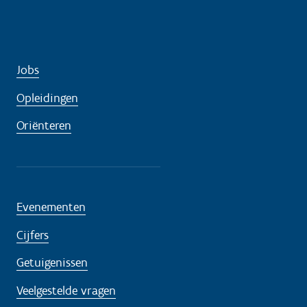
Jobs
Opleidingen
Oriënteren
Evenementen
Cijfers
Getuigenissen
Veelgestelde vragen