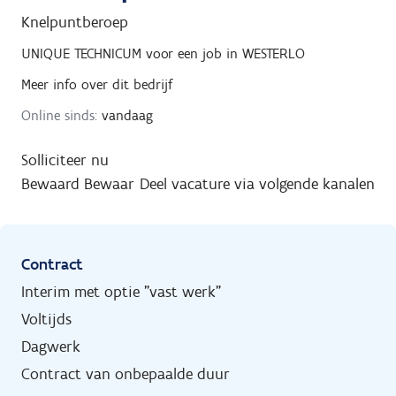
Knelpuntberoep
UNIQUE TECHNICUM
voor een job in
WESTERLO
Meer info over dit bedrijf
Online sinds:
vandaag
Solliciteer nu
Bewaard
Bewaar
Deel vacature via volgende kanalen
Contract
Interim met optie "vast werk"
Voltijds
Dagwerk
Contract van onbepaalde duur