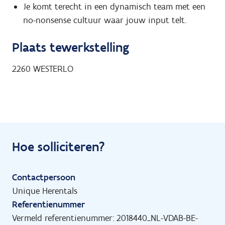
Je komt terecht in een dynamisch team met een
no-nonsense cultuur waar jouw input telt.
Plaats tewerkstelling
2260
WESTERLO
Hoe solliciteren?
Contactpersoon
Unique Herentals
Referentienummer
Vermeld referentienummer: 2018440_NL-VDAB-BE-