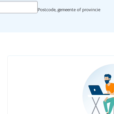
Postcode, gemeente of provincie