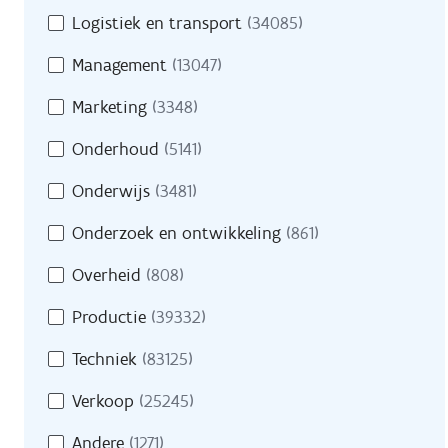
Logistiek en transport
(34085)
Management
(13047)
Marketing
(3348)
Onderhoud
(5141)
Onderwijs
(3481)
Onderzoek en ontwikkeling
(861)
Overheid
(808)
Productie
(39332)
Techniek
(83125)
Verkoop
(25245)
Andere
(1271)