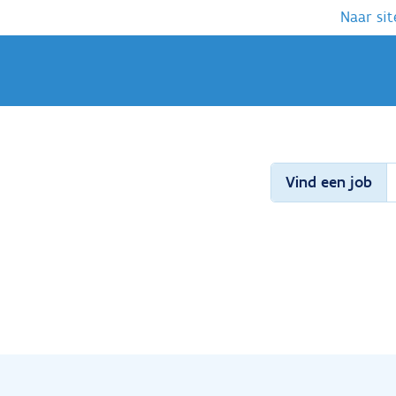
Naar sit
Vind een job