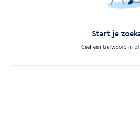
Start je zoek
Geef een trefwoord in of s