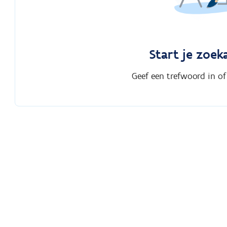
Start je zoek
Geef een trefwoord in of s