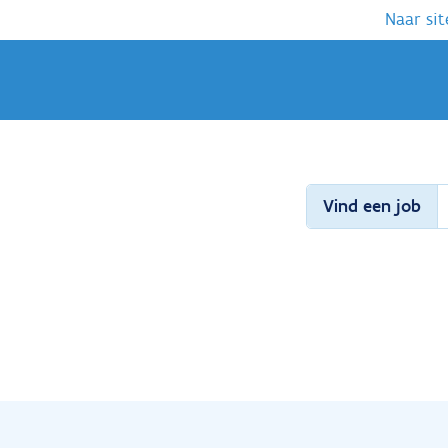
Naar sit
Vind een job