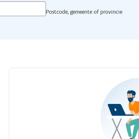
Postcode, gemeente of provincie