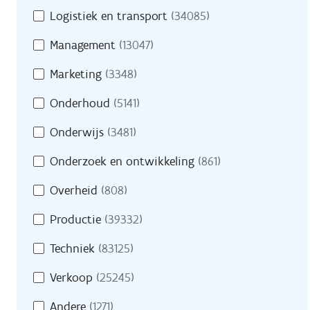
Logistiek en transport
(34085)
Management
(13047)
Marketing
(3348)
Onderhoud
(5141)
Onderwijs
(3481)
Onderzoek en ontwikkeling
(861)
Overheid
(808)
Productie
(39332)
Techniek
(83125)
Verkoop
(25245)
Andere
(1271)