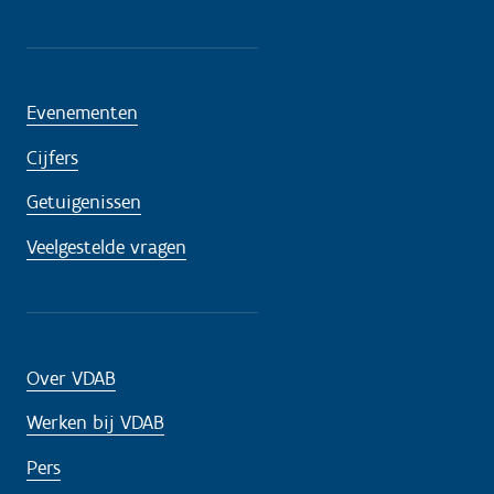
Evenementen
Cijfers
Getuigenissen
Veelgestelde vragen
Over VDAB
Werken bij VDAB
Pers