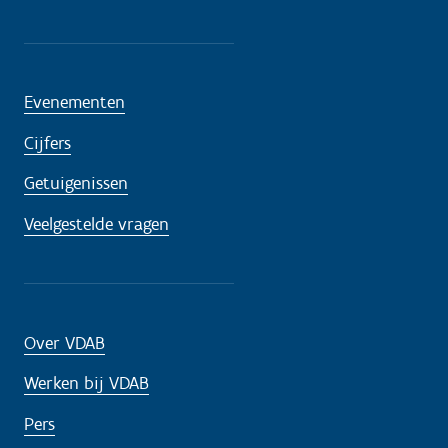
Evenementen
Cijfers
Getuigenissen
Veelgestelde vragen
Over VDAB
Werken bij VDAB
Pers