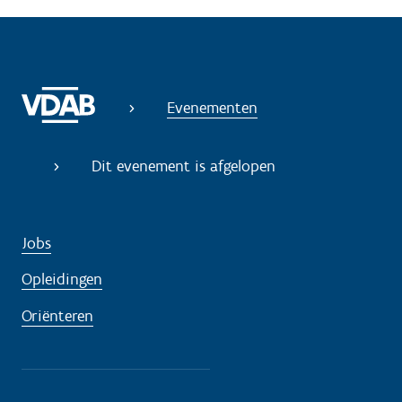
Evenementen
Dit evenement is afgelopen
Jobs
Opleidingen
Oriënteren