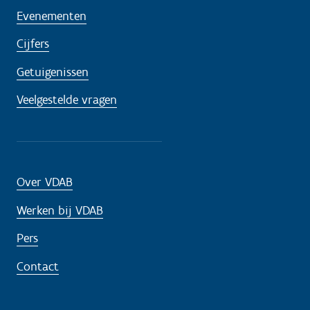
Evenementen
Cijfers
Getuigenissen
Veelgestelde vragen
Over VDAB
Werken bij VDAB
Pers
Contact