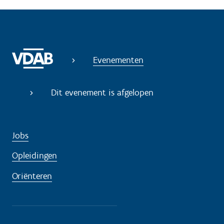
Evenementen
Dit evenement is afgelopen
Jobs
Opleidingen
Oriënteren