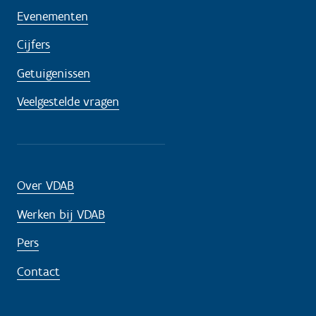
Evenementen
Cijfers
Getuigenissen
Veelgestelde vragen
Over VDAB
Werken bij VDAB
Pers
Contact