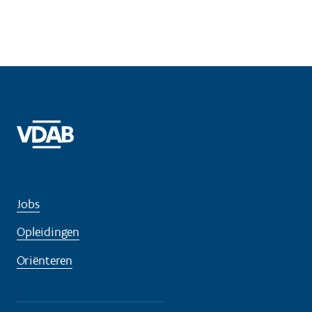
Jobs
Opleidingen
Oriënteren