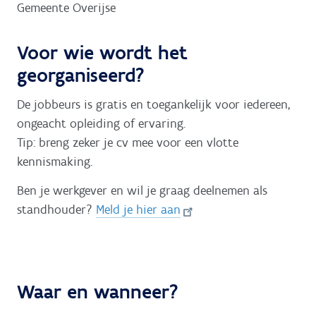
Gemeente Overijse
Voor wie wordt het
georganiseerd?
De jobbeurs is gratis en toegankelijk voor iedereen,
ongeacht opleiding of ervaring.
Tip: breng zeker je cv mee voor een vlotte
kennismaking.
Ben je werkgever en wil je graag deelnemen als
standhouder?
Meld je hier aan
Waar en wanneer?