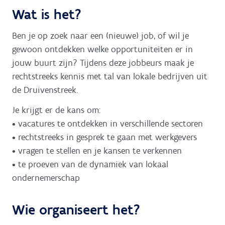
Wat is het?
Ben je op zoek naar een (nieuwe) job, of wil je
gewoon ontdekken welke opportuniteiten er in
jouw buurt zijn? Tijdens deze jobbeurs maak je
rechtstreeks kennis met tal van lokale bedrijven uit
de Druivenstreek.
Je krijgt er de kans om:
• vacatures te ontdekken in verschillende sectoren
• rechtstreeks in gesprek te gaan met werkgevers
• vragen te stellen en je kansen te verkennen
• te proeven van de dynamiek van lokaal
ondernemerschap
Wie organiseert het?