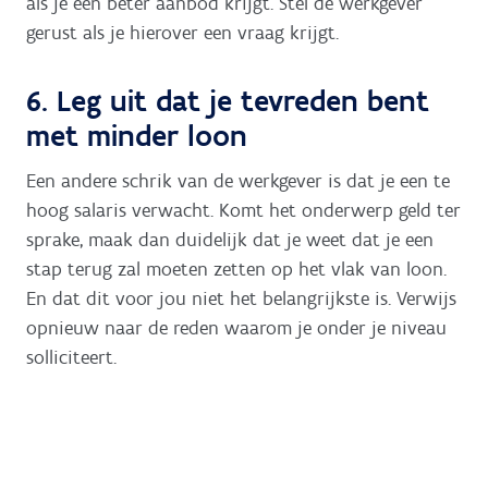
als je een beter aanbod krijgt. Stel de werkgever
gerust als je hierover een vraag krijgt.
6. Leg uit dat je tevreden bent
met minder loon
Een andere schrik van de werkgever is dat je een te
hoog salaris verwacht. Komt het onderwerp geld ter
sprake, maak dan duidelijk dat je weet dat je een
stap terug zal moeten zetten op het vlak van loon.
En dat dit voor jou niet het belangrijkste is. Verwijs
opnieuw naar de reden waarom je onder je niveau
solliciteert.