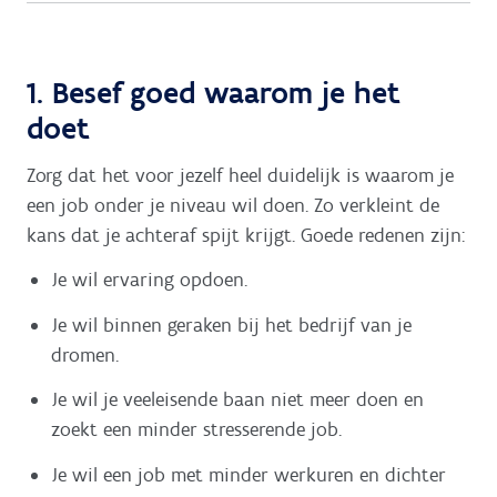
1. Besef goed waarom je het
doet
Zorg dat het voor jezelf heel duidelijk is waarom je
een job onder je niveau wil doen. Zo verkleint de
kans dat je achteraf spijt krijgt. Goede redenen zijn:
Je wil ervaring opdoen.
Je wil binnen geraken bij het bedrijf van je
dromen.
Je wil je veeleisende baan niet meer doen en
zoekt een minder stresserende job.
Je wil een job met minder werkuren en dichter