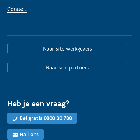
Contact
Naar site werkgevers
Naar site partners
Heb je een vraag?
Bel gratis 0800 30 700
Mail ons