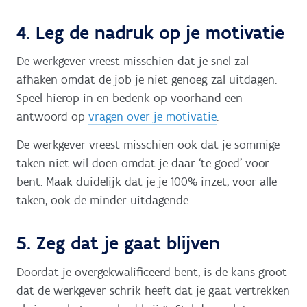
4. Leg de nadruk op je motivatie
De werkgever vreest misschien dat je snel zal
afhaken omdat de job je niet genoeg zal uitdagen.
Speel hierop in en bedenk op voorhand een
antwoord op
vragen over je motivatie
.
De werkgever vreest misschien ook dat je sommige
taken niet wil doen omdat je daar ‘te goed’ voor
bent. Maak duidelijk dat je je 100% inzet, voor alle
taken, ook de minder uitdagende.
5. Zeg dat je gaat blijven
Doordat je overgekwalificeerd bent, is de kans groot
dat de werkgever schrik heeft dat je gaat vertrekken