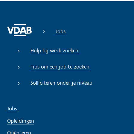
Jobs
Hulp bij werk zoeken
Tips om een job te zoeken
Solliciteren onder je niveau
Jobs
Opleidingen
Oriënteren