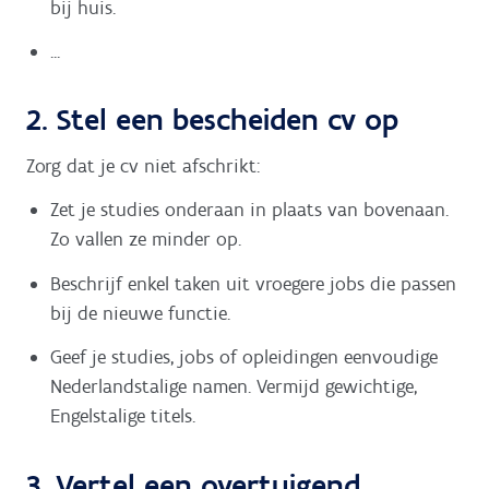
bij huis.
...
2. Stel een bescheiden cv op
Zorg dat je cv niet afschrikt:
Zet je studies onderaan in plaats van bovenaan.
Zo vallen ze minder op.
Beschrijf enkel taken uit vroegere jobs die passen
bij de nieuwe functie.
Geef je studies, jobs of opleidingen eenvoudige
Nederlandstalige namen. Vermijd gewichtige,
Engelstalige titels.
3. Vertel een overtuigend