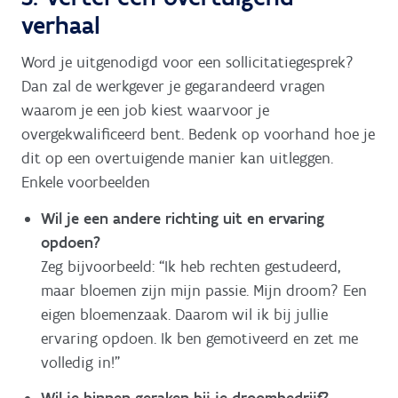
verhaal
Word je uitgenodigd voor een sollicitatiegesprek?
Dan zal de werkgever je gegarandeerd vragen
waarom je een job kiest waarvoor je
overgekwalificeerd bent. Bedenk op voorhand hoe je
dit op een overtuigende manier kan uitleggen.
Enkele voorbeelden
Wil je een andere richting uit en ervaring
opdoen?
Zeg bijvoorbeeld: “Ik heb rechten gestudeerd,
maar bloemen zijn mijn passie. Mijn droom? Een
eigen bloemenzaak. Daarom wil ik bij jullie
ervaring opdoen. Ik ben gemotiveerd en zet me
volledig in!”