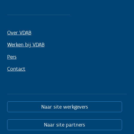
Over VDAB
Werken bij VDAB
Pers
Contact
Naar site werkgevers
Naar site partners