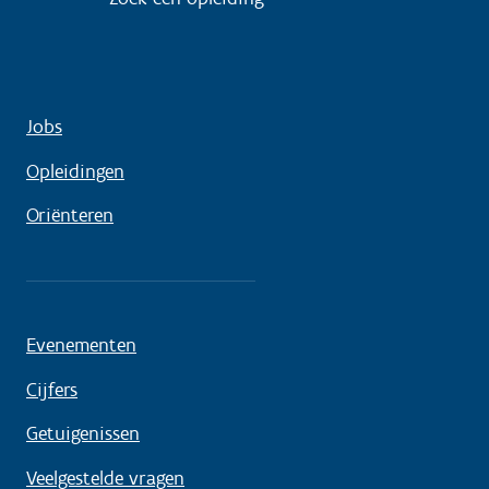
Jobs
Opleidingen
Oriënteren
Evenementen
Cijfers
Getuigenissen
Veelgestelde vragen