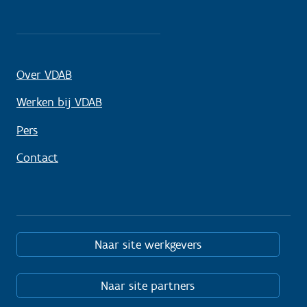
Over VDAB
Werken bij VDAB
Pers
Contact
Naar site werkgevers
Naar site partners