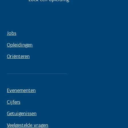
Jobs
Opleidingen
Oriënteren
Evenementen
Cijfers
Getuigenissen
Veelgestelde vragen