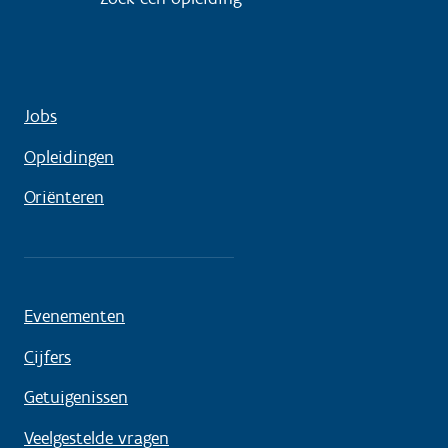
Jobs
Opleidingen
Oriënteren
Evenementen
Cijfers
Getuigenissen
Veelgestelde vragen