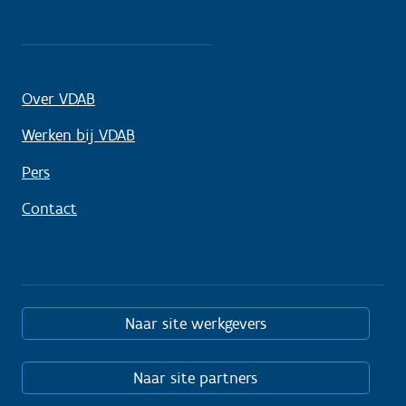
Over VDAB
Werken bij VDAB
Pers
Contact
Naar site werkgevers
Naar site partners