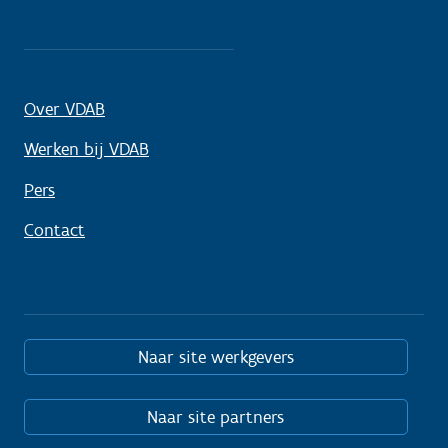
Over VDAB
Werken bij VDAB
Pers
Contact
Naar site werkgevers
Naar site partners