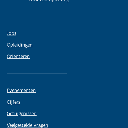
Jobs
Opleidingen
Oriënteren
Evenementen
Cijfers
Getuigenissen
Veelgestelde vragen