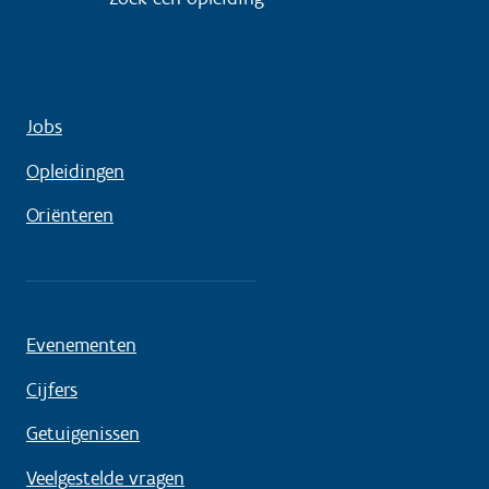
Jobs
Opleidingen
Oriënteren
Evenementen
Cijfers
Getuigenissen
Veelgestelde vragen