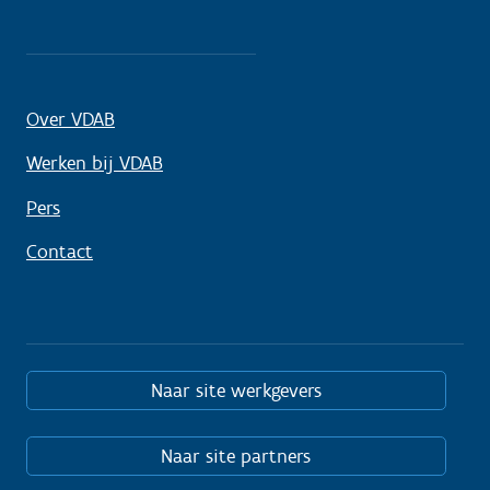
Over VDAB
Werken bij VDAB
Pers
Contact
Naar site werkgevers
Naar site partners