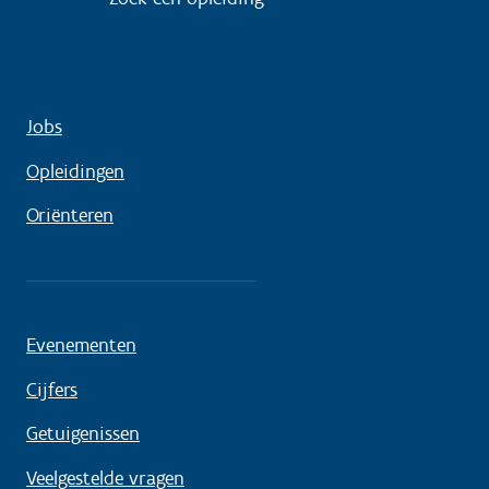
Jobs
Opleidingen
Oriënteren
Evenementen
Cijfers
Getuigenissen
Veelgestelde vragen