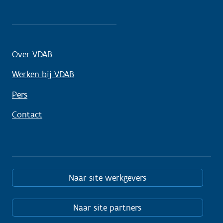
Over VDAB
Werken bij VDAB
Pers
Contact
Naar site werkgevers
Naar site partners