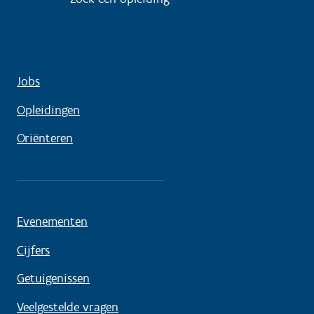
Jobs
Opleidingen
Oriënteren
Evenementen
Cijfers
Getuigenissen
Veelgestelde vragen