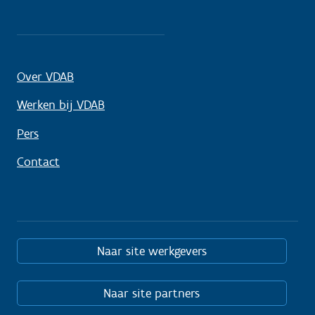
Over VDAB
Werken bij VDAB
Pers
Contact
Naar site werkgevers
Naar site partners