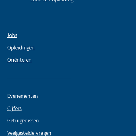
Jobs
Opleidingen
Oriënteren
Evenementen
Cijfers
Getuigenissen
Veelgestelde vragen