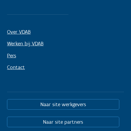
Over VDAB
Werken bij VDAB
Pers
Contact
Naar site werkgevers
Naar site partners