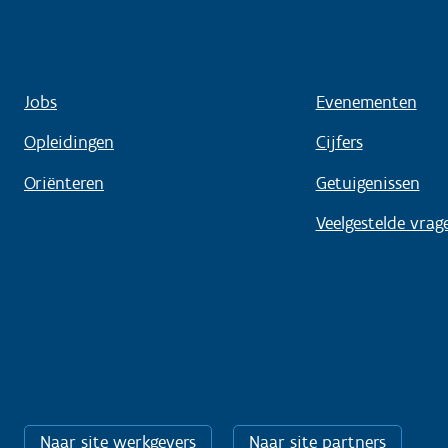
Jobs
Evenementen
Opleidingen
Cijfers
Oriënteren
Getuigenissen
Veelgestelde vrag
Naar site werkgevers
Naar site partners