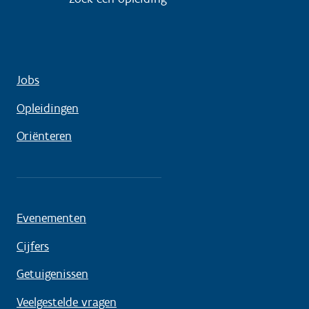
Jobs
Opleidingen
Oriënteren
Evenementen
Cijfers
Getuigenissen
Veelgestelde vragen