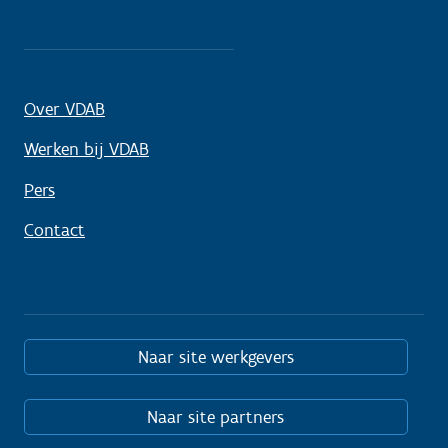
Over VDAB
Werken bij VDAB
Pers
Contact
Naar site werkgevers
Naar site partners