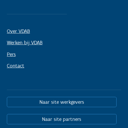
Over VDAB
Werken bij VDAB
Pers
Contact
Naar site werkgevers
Naar site partners