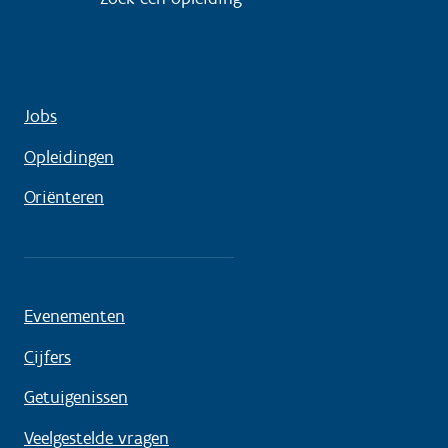
Jobs
Opleidingen
Oriënteren
Evenementen
Cijfers
Getuigenissen
Veelgestelde vragen