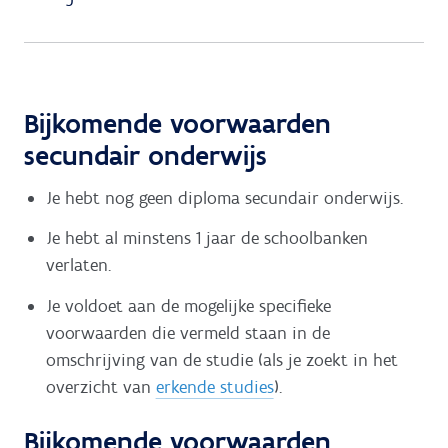
Bijkomende voorwaarden
secundair onderwijs
Je hebt nog geen diploma secundair onderwijs.
Je hebt al minstens 1 jaar de schoolbanken
verlaten.
Je voldoet aan de mogelijke specifieke
voorwaarden die vermeld staan in de
omschrijving van de studie (als je zoekt in het
overzicht van
erkende studies
).
Bijkomende voorwaarden