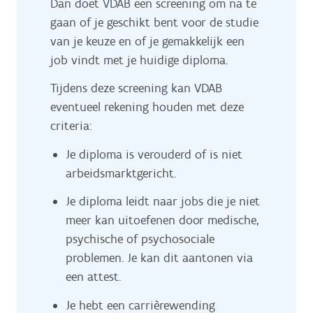
Dan doet VDAB een screening om na te
gaan of je geschikt bent voor de studie
van je keuze en of je gemakkelijk een
job vindt met je huidige diploma.
Tijdens deze screening kan VDAB
eventueel rekening houden met deze
criteria:
Je diploma is verouderd of is niet
arbeidsmarktgericht.
Je diploma leidt naar jobs die je niet
meer kan uitoefenen door medische,
psychische of psychosociale
problemen. Je kan dit aantonen via
een attest.
Je hebt een carrièrewending