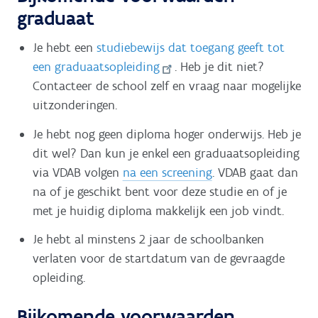
graduaat
Je hebt een
studiebewijs dat toegang geeft tot
een graduaatsopleiding
. Heb je dit niet?
Contacteer de school zelf en vraag naar mogelijke
uitzonderingen.
Je hebt nog geen diploma hoger onderwijs. Heb je
dit wel? Dan kun je enkel een graduaatsopleiding
via VDAB volgen
na een screening
. VDAB gaat dan
na of je geschikt bent voor deze studie en of je
met je huidig diploma makkelijk een job vindt.
Je hebt al minstens 2 jaar de schoolbanken
verlaten voor de startdatum van de gevraagde
opleiding.
Bijkomende voorwaarden