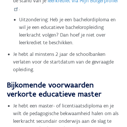
de stand van je
leerkrediet via Mijn Burgerprofiel
.
Uitzondering: Heb je een bachelordiploma en
wil je een educatieve bacheloropleiding
leerkracht volgen? Dan hoef je niet over
leerkrediet te beschikken.
Je hebt al minstens 2 jaar de schoolbanken
verlaten voor de startdatum van de gevraagde
opleiding.
Bijkomende voorwaarden
verkorte educatieve master
Je hebt een master- of licentiaatsdiploma en je
wilt de pedagogische bekwaamheid halen om als
leerkracht secundair onderwijs aan de slag te