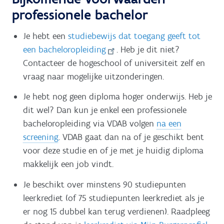
professionele bachelor
Je hebt een
studiebewijs dat toegang geeft tot
een bacheloropleiding
. Heb je dit niet?
Contacteer de hogeschool of universiteit zelf en
vraag naar mogelijke uitzonderingen.
Je hebt nog geen diploma hoger onderwijs. Heb je
dit wel? Dan kun je enkel een professionele
bacheloropleiding via VDAB volgen
na een
screening
. VDAB gaat dan na of je geschikt bent
voor deze studie en of je met je huidig diploma
makkelijk een job vindt.
Je beschikt over minstens 90 studiepunten
leerkrediet (of 75 studiepunten leerkrediet als je
er nog 15 dubbel kan terug verdienen). Raadpleeg