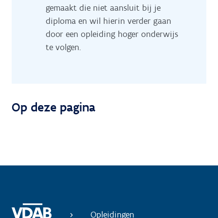
gemaakt die niet aansluit bij je
diploma en wil hierin verder gaan
door een opleiding hoger onderwijs
te volgen.
Op deze pagina
Opleidingen