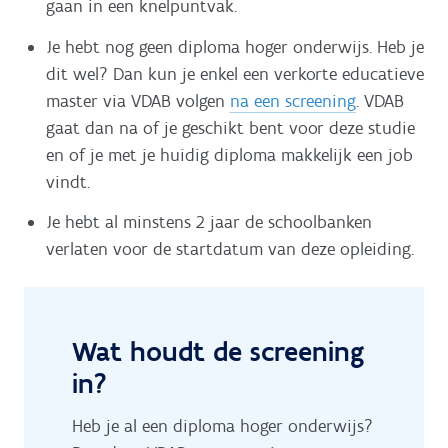
gaan in een knelpuntvak.
Je hebt nog geen diploma hoger onderwijs. Heb je
dit wel? Dan kun je enkel een verkorte educatieve
master via VDAB volgen
na een screening
. VDAB
gaat dan na of je geschikt bent voor deze studie
en of je met je huidig diploma makkelijk een job
vindt.
Je hebt al minstens 2 jaar de schoolbanken
verlaten voor de startdatum van deze opleiding.
Wat houdt de screening
in?
Heb je al een diploma hoger onderwijs?