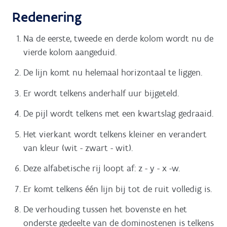
Redenering
Na de eerste, tweede en derde kolom wordt nu de
vierde kolom aangeduid.
De lijn komt nu helemaal horizontaal te liggen.
Er wordt telkens anderhalf uur bijgeteld.
De pijl wordt telkens met een kwartslag gedraaid.
Het vierkant wordt telkens kleiner en verandert
van kleur (wit - zwart - wit).
Deze alfabetische rij loopt af: z - y - x -w.
Er komt telkens één lijn bij tot de ruit volledig is.
De verhouding tussen het bovenste en het
onderste gedeelte van de dominostenen is telkens