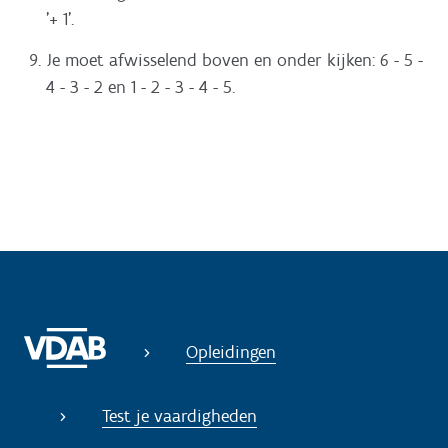
'+ 1'.
Je moet afwisselend boven en onder kijken: 6 - 5 -
4 - 3 - 2 en 1 - 2 - 3 - 4 - 5.
Opleidingen
Test je vaardigheden