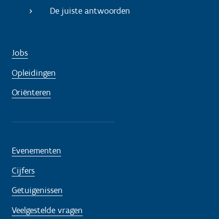
De juiste antwoorden
Jobs
Opleidingen
Oriënteren
Evenementen
Cijfers
Getuigenissen
Veelgestelde vragen