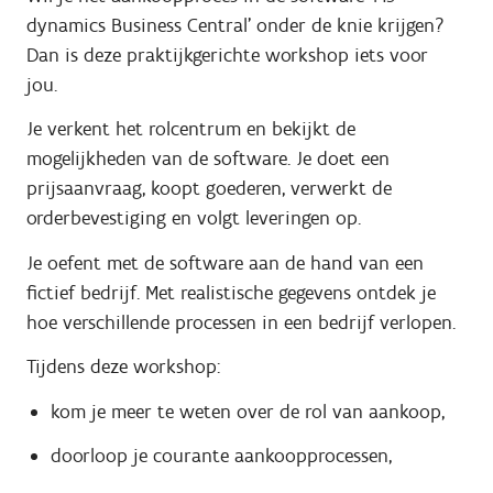
dynamics Business Central’ onder de knie krijgen?
Dan is deze praktijkgerichte workshop iets voor
jou.
Je verkent het rolcentrum en bekijkt de
mogelijkheden van de software. Je doet een
prijsaanvraag, koopt goederen, verwerkt de
orderbevestiging en volgt leveringen op.
Je oefent met de software aan de hand van een
fictief bedrijf. Met realistische gegevens ontdek je
hoe verschillende processen in een bedrijf verlopen.
Tijdens deze workshop:
kom je meer te weten over de rol van aankoop,
doorloop je courante aankoopprocessen,