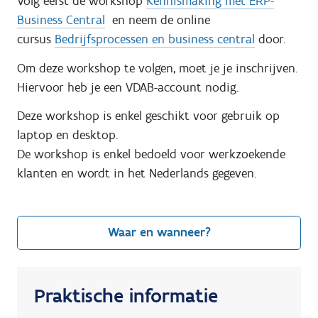
Volg eerst de workshop
Kennismaking met ERP-
Business Central
en neem de online
cursus
Bedrijfsprocessen en business central
door.
Om deze workshop te volgen, moet je je inschrijven.
Hiervoor heb je een VDAB-account nodig.
Deze workshop is enkel geschikt voor gebruik op
laptop en desktop.
De workshop is enkel bedoeld voor werkzoekende
klanten en wordt in het Nederlands gegeven.
Waar en wanneer?
Praktische informatie