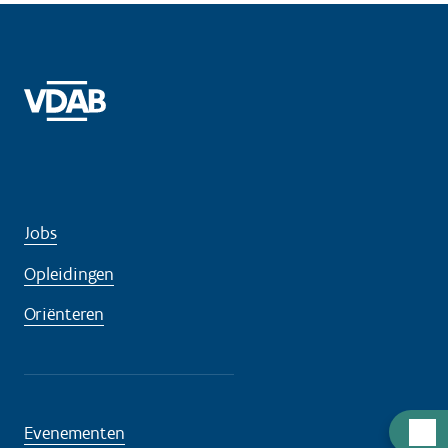
Jobs
Opleidingen
Oriënteren
Hulp
Evenementen