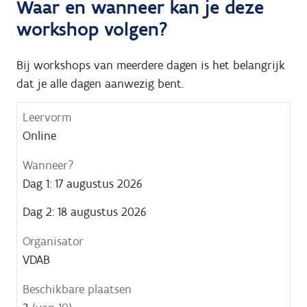
Waar en wanneer kan je deze
workshop volgen?
Bij workshops van meerdere dagen is het belangrijk
dat je alle dagen aanwezig bent.
Leervorm
Wanneer?
Organisator
Beschikbare
Online
plaatsen
Dag 1: 17 augustus 2026
Dag 2: 18 augustus 2026
VDAB