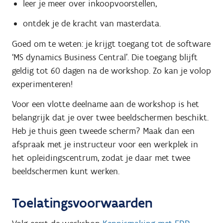
leer je meer over inkoopvoorstellen,
ontdek je de kracht van masterdata.
Goed om te weten: je krijgt toegang tot de software
‘MS dynamics Business Central’. Die toegang blijft
geldig tot 60 dagen na de workshop. Zo kan je volop
experimenteren!
Voor een vlotte deelname aan de workshop is het
belangrijk dat je over twee beeldschermen beschikt.
Heb je thuis geen tweede scherm? Maak dan een
afspraak met je instructeur voor een werkplek in
het opleidingscentrum, zodat je daar met twee
beeldschermen kunt werken.
Toelatingsvoorwaarden