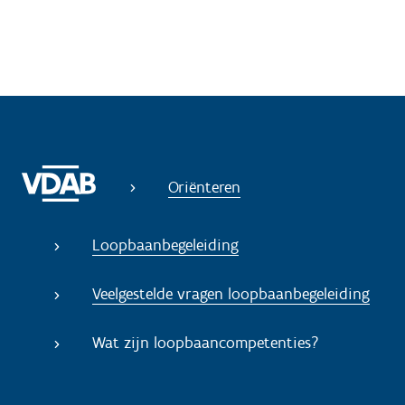
Oriënteren
Loopbaanbegeleiding
Veelgestelde vragen loopbaanbegeleiding
Wat zijn loopbaancompetenties?