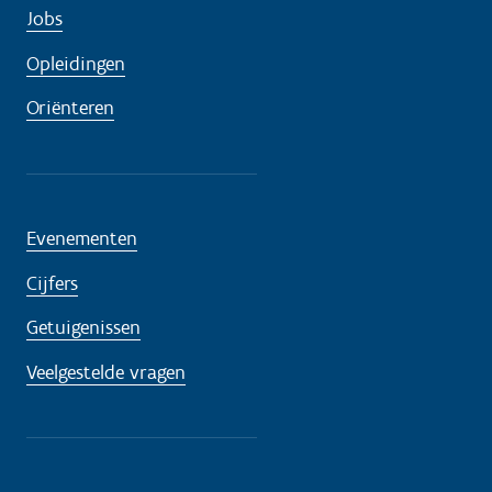
Jobs
Opleidingen
Oriënteren
Evenementen
Cijfers
Getuigenissen
Veelgestelde vragen