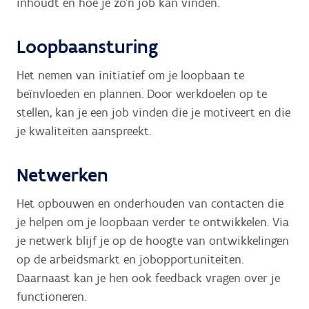
inhoudt en hoe je zo'n job kan vinden.
Loopbaansturing
Het nemen van initiatief om je loopbaan te
beïnvloeden en plannen. Door werkdoelen op te
stellen, kan je een job vinden die je motiveert en die
je kwaliteiten aanspreekt.
Netwerken
Het opbouwen en onderhouden van contacten die
je helpen om je loopbaan verder te ontwikkelen. Via
je netwerk blijf je op de hoogte van ontwikkelingen
op de arbeidsmarkt en jobopportuniteiten.
Daarnaast kan je hen ook feedback vragen over je
functioneren.