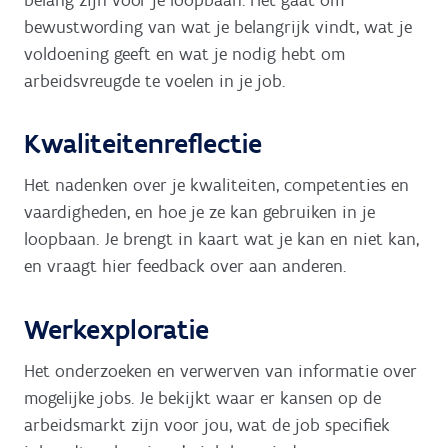
bewustwording van wat je belangrijk vindt, wat je
voldoening geeft en wat je nodig hebt om
arbeidsvreugde te voelen in je job.
Kwaliteitenreflectie
Het nadenken over je kwaliteiten, competenties en
vaardigheden, en hoe je ze kan gebruiken in je
loopbaan. Je brengt in kaart wat je kan en niet kan,
en vraagt hier feedback over aan anderen.
Werkexploratie
Het onderzoeken en verwerven van informatie over
mogelijke jobs. Je bekijkt waar er kansen op de
arbeidsmarkt zijn voor jou, wat de job specifiek