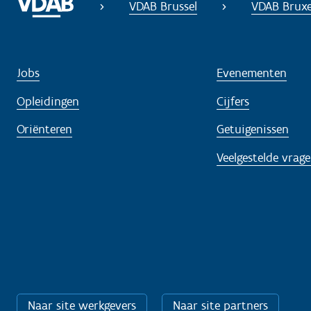
VDAB Brussel
VDAB Bruxe
Jobs
Evenementen
Opleidingen
Cijfers
Oriënteren
Getuigenissen
Veelgestelde vrag
Naar site werkgevers
Naar site partners