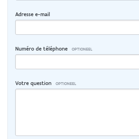
Adresse e-mail
Numéro de téléphone
OPTIONEEL
Votre question
OPTIONEEL