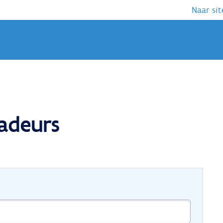
Naar sit
adeurs