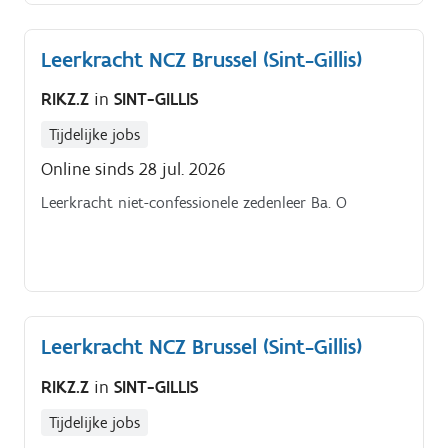
Leerkracht NCZ Brussel (Sint-Gillis)
RIKZ.Z
in
SINT-GILLIS
Tijdelijke jobs
Online sinds 28 jul. 2026
Leerkracht niet-confessionele zedenleer Ba. O
Leerkracht NCZ Brussel (Sint-Gillis)
RIKZ.Z
in
SINT-GILLIS
Tijdelijke jobs