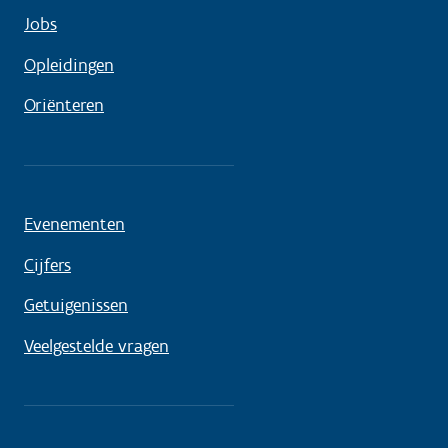
Jobs
Opleidingen
Oriënteren
Evenementen
Cijfers
Getuigenissen
Veelgestelde vragen