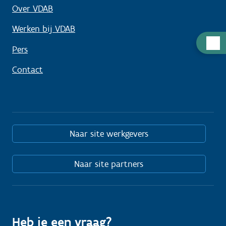
Over VDAB
Werken bij VDAB
Hulp
Pers
nodig
Contact
Naar site werkgevers
Naar site partners
Heb je een vraag?