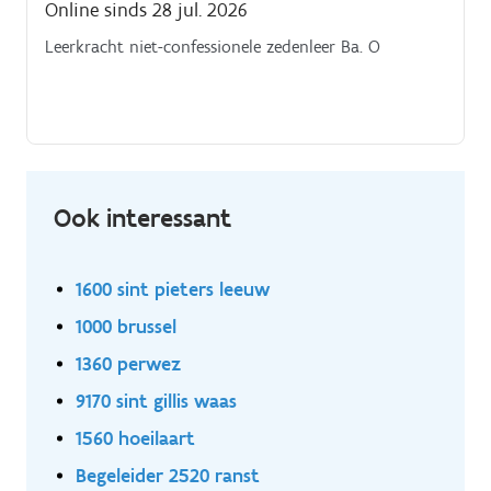
Online sinds 28 jul. 2026
Leerkracht niet-confessionele zedenleer Ba. O
Ook interessant
1600 sint pieters leeuw
1000 brussel
1360 perwez
9170 sint gillis waas
1560 hoeilaart
Begeleider 2520 ranst