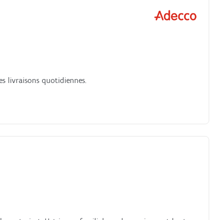
es livraisons quotidiennes.