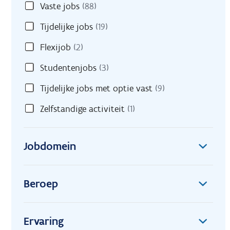
Vaste jobs
(88)
Tijdelijke jobs
(19)
Flexijob
(2)
Studentenjobs
(3)
Tijdelijke jobs met optie vast
(9)
Zelfstandige activiteit
(1)
Jobdomein
Beroep
Ervaring