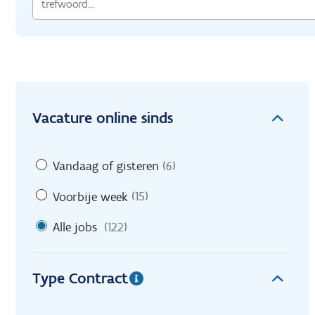
Vacature online sinds
Vandaag of gisteren
(6)
Voorbije week
(15)
Alle jobs
(122)
Type Contract