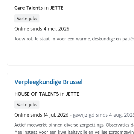
Care Talents
in
JETTE
Vaste jobs
Online sinds 4 mei. 2026
Jouw rol. Je staat in voor een warme, deskundige en patiën
Verpleegkundige Brussel
HOUSE OF TALENTS
in
JETTE
Vaste jobs
Online sinds 14 jul. 2026
- gewijzigd sinds 4 aug. 202
Actief meewerkt binnen diverse zorgsettings. Observaties do
Mee instaat voor een kwaliteitsvolle en veilige zorgomgevi