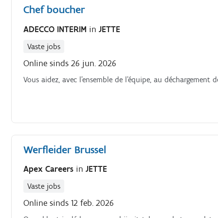
Chef boucher
ADECCO INTERIM
in
JETTE
Vaste jobs
Online sinds 26 jun. 2026
Vous aidez, avec l'ensemble de l'équipe, au déchargement d
Werfleider Brussel
Apex Careers
in
JETTE
Vaste jobs
Online sinds 12 feb. 2026