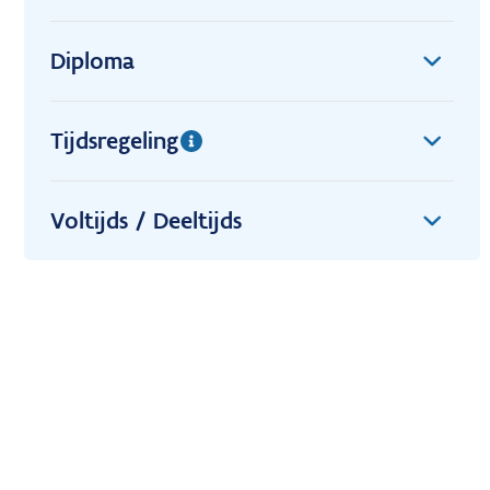
Diploma
Tijdsregeling
Voltijds / Deeltijds