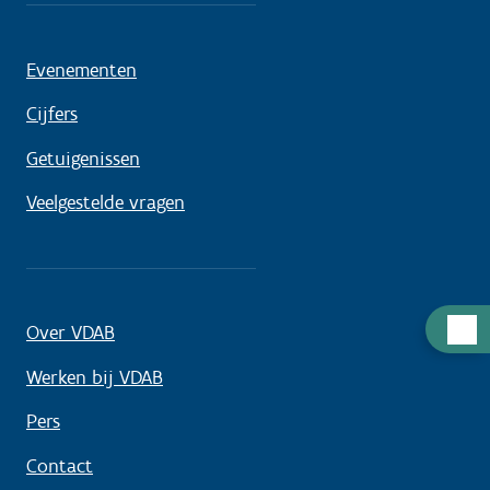
Evenementen
Cijfers
Getuigenissen
Veelgestelde vragen
Hulp
Over VDAB
nodig
Werken bij VDAB
Pers
Contact