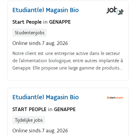
Etudiant(e) Magasin Bio
Start People
in
GENAPPE
Studentenjobs
Online sinds 7 aug. 2026
Notre client est une entreprise active dans le secteur
de l'alimentation biologique, entre autres implantée à
Genappe. Elle propose une large gamme de produits
frais, locaux et respectueux de l'environnement.
Etudiant(e) Magasin Bio
START PEOPLE
in
GENAPPE
Tijdelijke jobs
Online sinds 7 aug. 2026