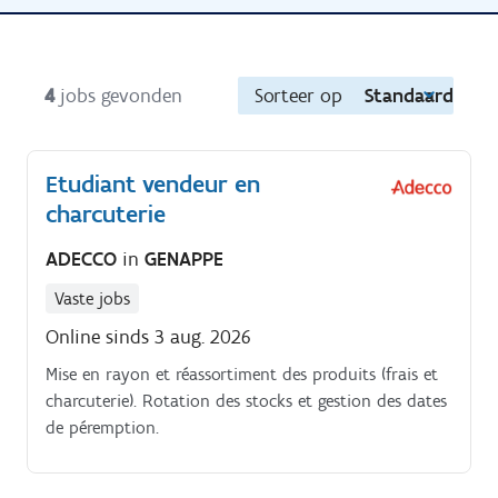
4
jobs gevonden
Sorteer op
Standaard
Etudiant vendeur en
charcuterie
ADECCO
in
GENAPPE
Vaste jobs
Online sinds 3 aug. 2026
Mise en rayon et réassortiment des produits (frais et
charcuterie). Rotation des stocks et gestion des dates
de péremption.