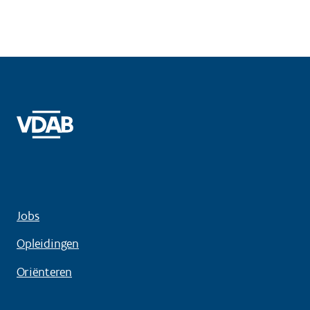
Jobs
Opleidingen
Oriënteren