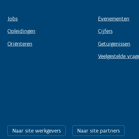
Jobs
Evenementen
Opleidingen
Cijfers
Oriënteren
Getuigenissen
Veelgestelde vrag
Naar site werkgevers
Naar site partners