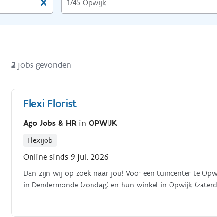
2
jobs gevonden
Flexi Florist
Ago Jobs & HR
in
OPWIJK
Flexijob
Online sinds 9 jul. 2026
Dan zijn wij op zoek naar jou! Voor een tuincenter te Opw
in Dendermonde (zondag) en hun winkel in Opwijk (zaterd