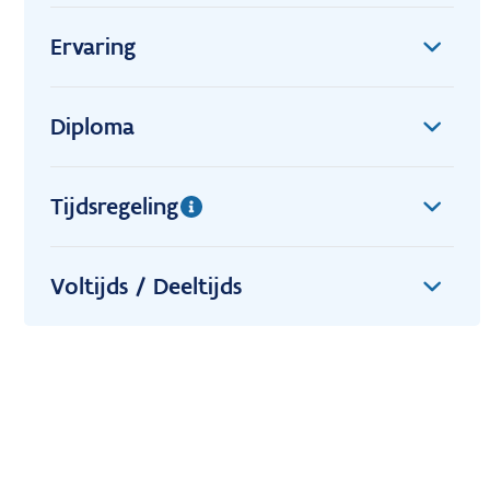
Ervaring
Diploma
Tijdsregeling
Voltijds / Deeltijds