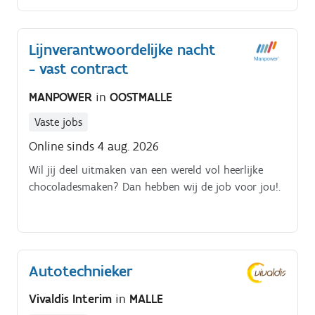
Lijnverantwoordelijke nacht
- vast contract
MANPOWER
in
OOSTMALLE
Vaste jobs
Online sinds 4 aug. 2026
Wil jij deel uitmaken van een wereld vol heerlijke
chocoladesmaken? Dan hebben wij de job voor jou!.
Autotechnieker
Vivaldis Interim
in
MALLE