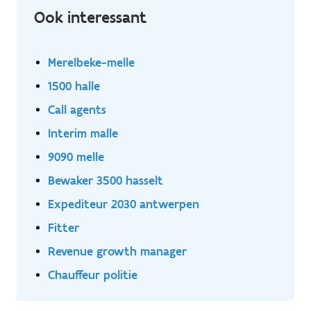
Ook interessant
Merelbeke-melle
1500 halle
Call agents
Interim malle
9090 melle
Bewaker 3500 hasselt
Expediteur 2030 antwerpen
Fitter
Revenue growth manager
Chauffeur politie