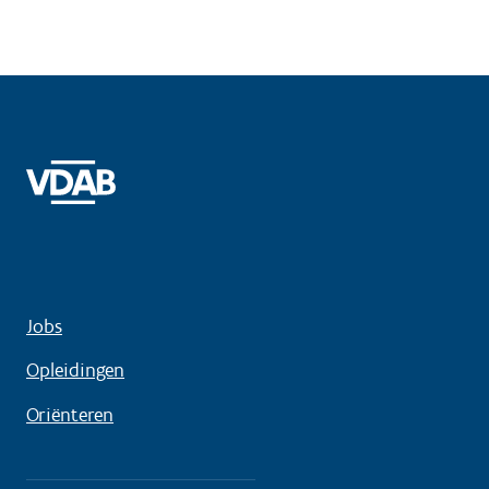
Jobs
Opleidingen
Oriënteren