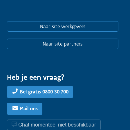
Naar site werkgevers
Naar site partners
Heb je een vraag?
Bel gratis 0800 30 700
Mail ons
Chat momenteel niet beschikbaar