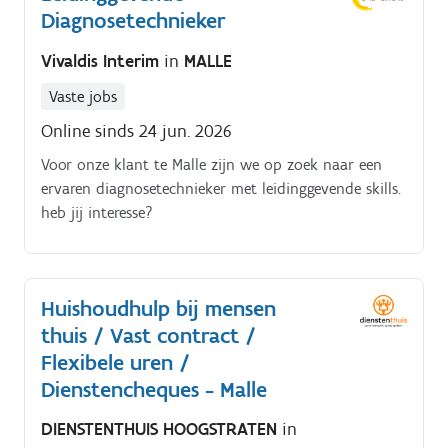
Diagnosetechnieker
Vivaldis Interim
in
MALLE
Vaste jobs
Online sinds 24 jun. 2026
Voor onze klant te Malle zijn we op zoek naar een
ervaren diagnosetechnieker met leidinggevende skills.
heb jij interesse?
Huishoudhulp bij mensen
thuis / Vast contract /
Flexibele uren /
Dienstencheques - Malle
DIENSTENTHUIS HOOGSTRATEN
in