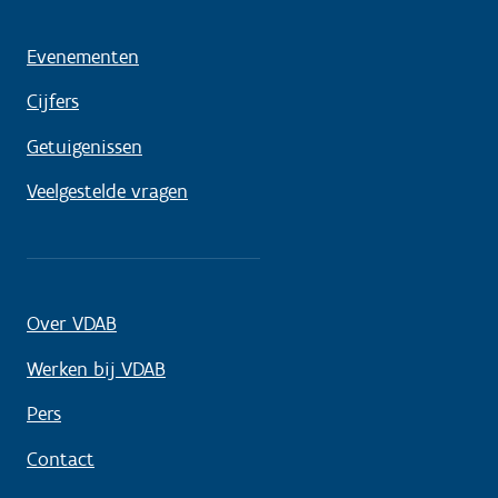
Evenementen
Cijfers
Getuigenissen
Veelgestelde vragen
Over VDAB
Werken bij VDAB
Pers
Contact