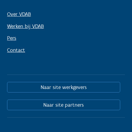
Over VDAB
Werken bij VDAB
Pers
Contact
Naar site werkgevers
Naar site partners