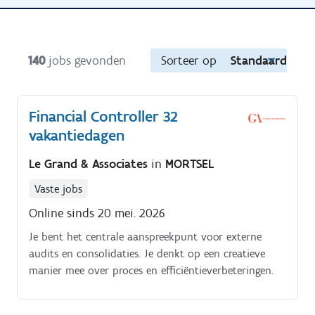
140
jobs gevonden
Sorteer op
Standaard
Financial Controller 32
vakantiedagen
Le Grand & Associates
in
MORTSEL
Vaste jobs
Online sinds 20 mei. 2026
Je bent het centrale aanspreekpunt voor externe
audits en consolidaties. Je denkt op een creatieve
manier mee over proces en efficiëntieverbeteringen.