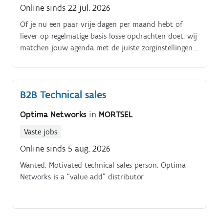
Online sinds 22 jul. 2026
Of je nu een paar vrije dagen per maand hebt of
liever op regelmatige basis losse opdrachten doet: wij
matchen jouw agenda met de juiste zorginstellingen.
Wat ga je doen?
B2B Technical sales
Optima Networks
in
MORTSEL
Vaste jobs
Online sinds 5 aug. 2026
Wanted: Motivated technical sales person. Optima
Networks is a “value add” distributor.