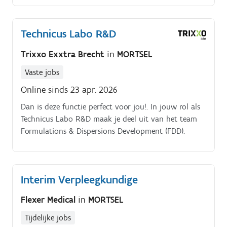
Technicus Labo R&D
Trixxo Exxtra Brecht
in
MORTSEL
Vaste jobs
Online sinds 23 apr. 2026
Dan is deze functie perfect voor jou!. In jouw rol als
Technicus Labo R&D maak je deel uit van het team
Formulations & Dispersions Development (FDD).
Interim Verpleegkundige
Flexer Medical
in
MORTSEL
Tijdelijke jobs