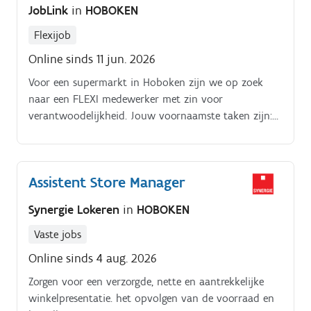
JobLink
in
HOBOKEN
Flexijob
Online sinds 11 jun. 2026
Voor een supermarkt in Hoboken zijn we op zoek
naar een FLEXI medewerker met zin voor
verantwoodelijkheid. Jouw voornaamste taken zijn:
Klanten vriendelijk verder helpen aan de kassa.
Assistent Store Manager
Synergie Lokeren
in
HOBOKEN
Vaste jobs
Online sinds 4 aug. 2026
Zorgen voor een verzorgde, nette en aantrekkelijke
winkelpresentatie. het opvolgen van de voorraad en