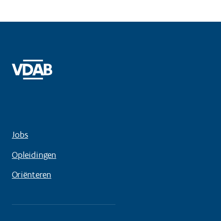
Jobs
Opleidingen
Oriënteren