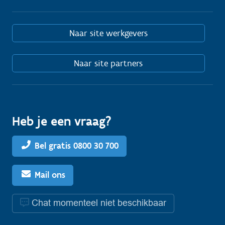
Naar site werkgevers
Naar site partners
Heb je een vraag?
Bel gratis 0800 30 700
Mail ons
Chat momenteel niet beschikbaar