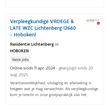
Verpleegkundige VROEGE &
LATE WZC Lichtenberg (2660
- Hoboken)
Residentie Lichtenberg
in
HOBOKEN
Vaste jobs
Online sinds 11 apr. 2024
- gewijzigd sinds 20
aug. 2025
Verantwoordelijkheid, uitdaging en afwisseling is
hetgeen wat je mag verwachten. Als verpleegkundige
kom je terecht in onze groepspraktijk van het
woonzorgcentrum.