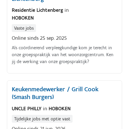
Residentie Lichtenberg
in
HOBOKEN
Vaste jobs
Online sinds 25 sep. 2025
Als coördinerend verpleegkundige kom je terecht in
onze groepspraktijk van het woonzorgcentrum. Ken
jij de werking van onze groepspraktijk?
Keukenmedewerker / Grill Cook
(Smash Burgers)
UNCLE PHILLY
in
HOBOKEN
Tijdelijke jobs met optie vast
Online sinds 21 jun. 2026