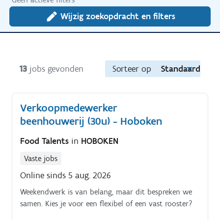
Wijzig zoekopdracht en filters
13
jobs gevonden
Sorteer op
Standaard
Verkoopmedewerker
beenhouwerij (30u) - Hoboken
Food Talents
in
HOBOKEN
Vaste jobs
Online sinds 5 aug. 2026
Weekendwerk is van belang, maar dit bespreken we
samen. Kies je voor een flexibel of een vast rooster?