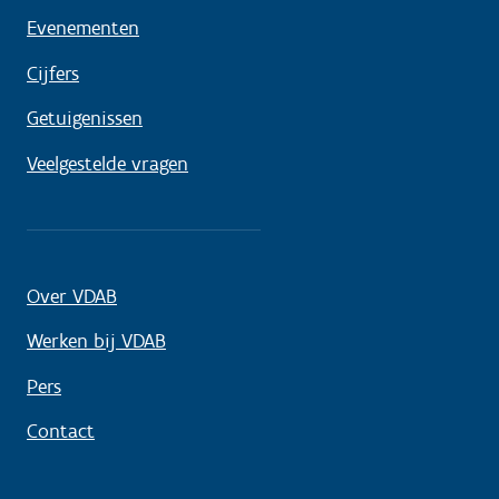
Evenementen
Cijfers
Getuigenissen
Veelgestelde vragen
Over VDAB
Werken bij VDAB
Pers
Contact