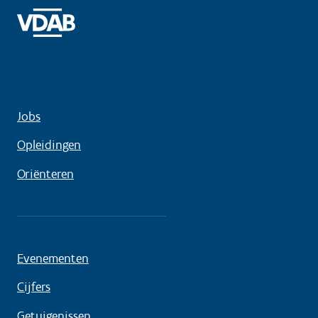
Jobs
Opleidingen
Oriënteren
Evenementen
Cijfers
Getuigenissen