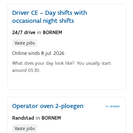
Driver CE – Day shifts with
occasional night shifts
24/7 drive
in
BORNEM
Vaste jobs
Online sinds 8 jul. 2026
What does your day look like?. You usually start
around 05:30.
Operator oven 2-ploegen
Randstad
in
BORNEM
Vaste jobs