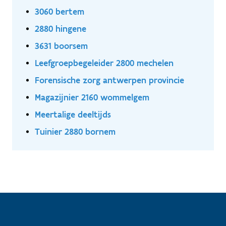
3060 bertem
2880 hingene
3631 boorsem
Leefgroepbegeleider 2800 mechelen
Forensische zorg antwerpen provincie
Magazijnier 2160 wommelgem
Meertalige deeltijds
Tuinier 2880 bornem