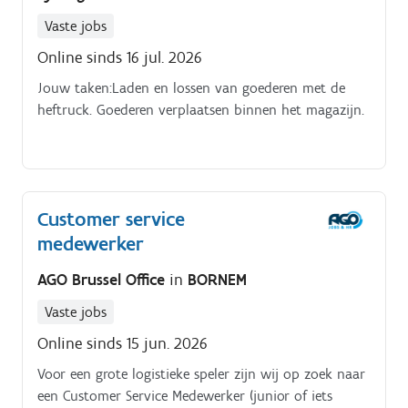
Vaste jobs
Online sinds 16 jul. 2026
Jouw taken:Laden en lossen van goederen met de
heftruck. Goederen verplaatsen binnen het magazijn.
Customer service
medewerker
AGO Brussel Office
in
BORNEM
Vaste jobs
Online sinds 15 jun. 2026
Voor een grote logistieke speler zijn wij op zoek naar
een Customer Service Medewerker (junior of iets