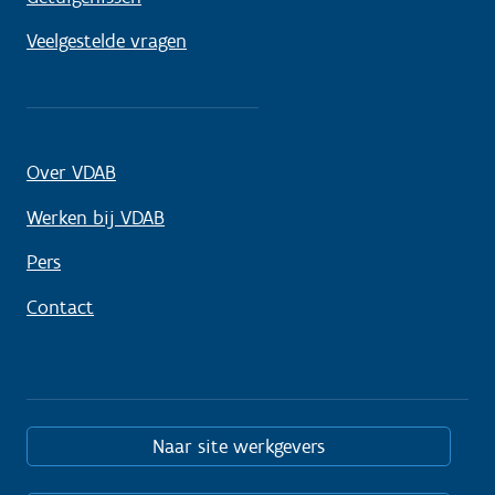
Veelgestelde vragen
Over VDAB
Werken bij VDAB
Pers
Contact
Naar site werkgevers