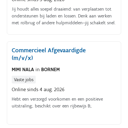
Jij houdt alles soepel draaiend: van verplaatsen tot
ondersteunen bij laden en lossen. Denk aan werken
met rolbrug of andere hulpmiddelen—jij schakelt snel.
Commercieel Afgevaardigde
(m/v/x)
MIMI NALA
in
BORNEM
Vaste jobs
Online sinds 4 aug. 2026
Hebt een verzorgd voorkomen en een positieve
uitstraling;. beschikt over een rijbewijs B;.