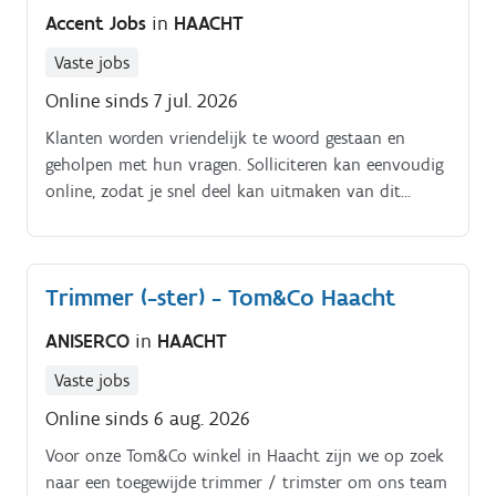
Accent Jobs
in
HAACHT
Vaste jobs
Online sinds 7 jul. 2026
Klanten worden vriendelijk te woord gestaan en
geholpen met hun vragen. Solliciteren kan eenvoudig
online, zodat je snel deel kan uitmaken van dit
warme team!
Trimmer (-ster) - Tom&Co Haacht
ANISERCO
in
HAACHT
Vaste jobs
Online sinds 6 aug. 2026
Voor onze Tom&Co winkel in Haacht zijn we op zoek
naar een toegewijde trimmer / trimster om ons team