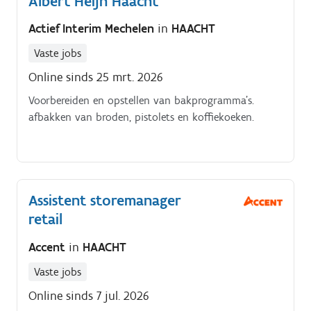
Albert Heijn Haacht
Actief Interim Mechelen
in
HAACHT
Vaste jobs
Online sinds 25 mrt. 2026
Voorbereiden en opstellen van bakprogramma’s.
afbakken van broden, pistolets en koffiekoeken.
Assistent storemanager
retail
Accent
in
HAACHT
Vaste jobs
Online sinds 7 jul. 2026