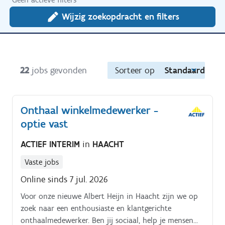
Wijzig zoekopdracht en filters
22
jobs gevonden
Sorteer op
Standaard
Onthaal winkelmedewerker -
optie vast
ACTIEF INTERIM
in
HAACHT
Vaste jobs
Online sinds 7 jul. 2026
Voor onze nieuwe Albert Heijn in Haacht zijn we op
zoek naar een enthousiaste en klantgerichte
onthaalmedewerker. Ben jij sociaal, help je mensen