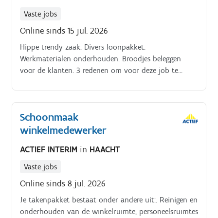
Vaste jobs
Online sinds 15 jul. 2026
Hippe trendy zaak. Divers loonpakket.
Werkmaterialen onderhouden. Broodjes beleggen
voor de klanten. 3 redenen om voor deze job te
kiezen. Een echt familiebedrijf.
Schoonmaak
winkelmedewerker
ACTIEF INTERIM
in
HAACHT
Vaste jobs
Online sinds 8 jul. 2026
Je takenpakket bestaat onder andere uit:. Reinigen en
onderhouden van de winkelruimte, personeelsruimtes