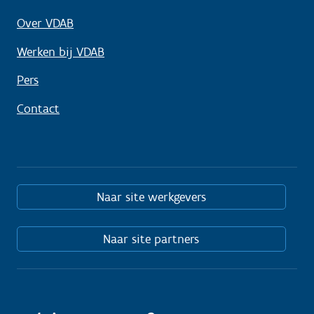
Over VDAB
Werken bij VDAB
Pers
Contact
Naar site werkgevers
Naar site partners