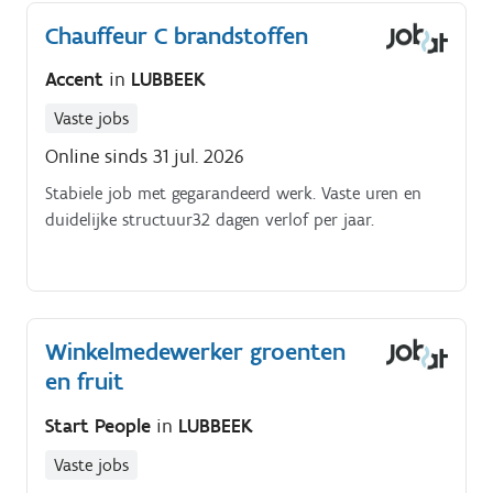
Chauffeur C brandstoffen
Accent
in
LUBBEEK
Vaste jobs
Online sinds 31 jul. 2026
Stabiele job met gegarandeerd werk. Vaste uren en
duidelijke structuur32 dagen verlof per jaar.
Winkelmedewerker groenten
en fruit
Start People
in
LUBBEEK
Vaste jobs