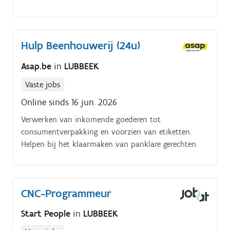
Hulp Beenhouwerij (24u)
Asap.be
in
LUBBEEK
Vaste jobs
Online sinds 16 jun. 2026
Verwerken van inkomende goederen tot
consumentverpakking en voorzien van etiketten.
Helpen bij het klaarmaken van panklare gerechten.
CNC-Programmeur
Start People
in
LUBBEEK