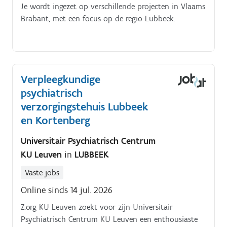
Je wordt ingezet op verschillende projecten in Vlaams
Brabant, met een focus op de regio Lubbeek.
Verpleegkundige
psychiatrisch
verzorgingstehuis Lubbeek
en Kortenberg
Universitair Psychiatrisch Centrum
KU Leuven
in
LUBBEEK
Vaste jobs
Online sinds 14 jul. 2026
Z.org KU Leuven zoekt voor zijn Universitair
Psychiatrisch Centrum KU Leuven een enthousiaste