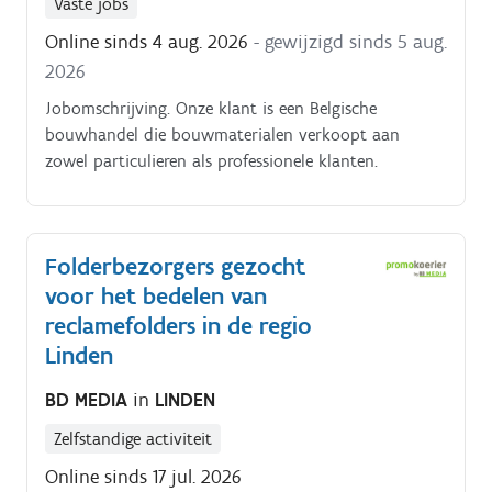
Vaste jobs
Online sinds 4 aug. 2026
- gewijzigd sinds 5 aug.
2026
Jobomschrijving. Onze klant is een Belgische
bouwhandel die bouwmaterialen verkoopt aan
zowel particulieren als professionele klanten.
Folderbezorgers gezocht
voor het bedelen van
reclamefolders in de regio
Linden
BD MEDIA
in
LINDEN
Zelfstandige activiteit
Online sinds 17 jul. 2026