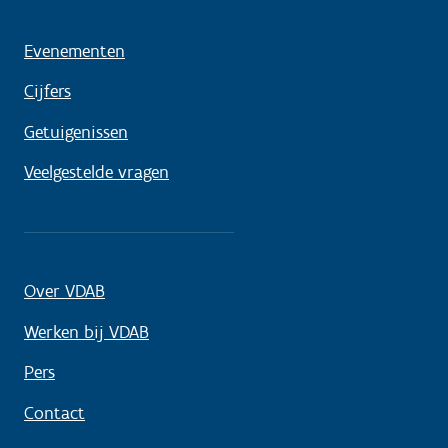
Evenementen
Cijfers
Getuigenissen
Veelgestelde vragen
Over VDAB
Werken bij VDAB
Pers
Contact