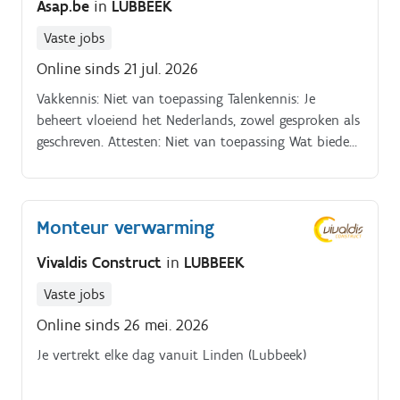
Asap.be
in
LUBBEEK
Vaste jobs
Online sinds 21 jul. 2026
Vakkennis: Niet van toepassing Talenkennis: Je
beheert vloeiend het Nederlands, zowel gesproken als
geschreven. Attesten: Niet van toepassing Wat bieden
wij jou?
Monteur verwarming
Vivaldis Construct
in
LUBBEEK
Vaste jobs
Online sinds 26 mei. 2026
Je vertrekt elke dag vanuit Linden (Lubbeek)