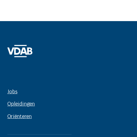
Jobs
Opleidingen
Oriënteren