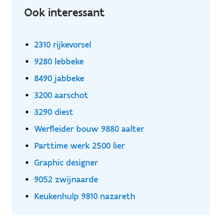
Ook interessant
2310 rijkevorsel
9280 lebbeke
8490 jabbeke
3200 aarschot
3290 diest
Werfleider bouw 9880 aalter
Parttime werk 2500 lier
Graphic designer
9052 zwijnaarde
Keukenhulp 9810 nazareth