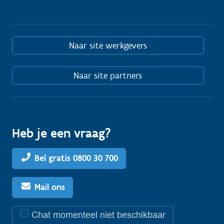
Naar site werkgevers
Naar site partners
Heb je een vraag?
Bel gratis 0800 30 700
Mail ons
Chat momenteel niet beschikbaar