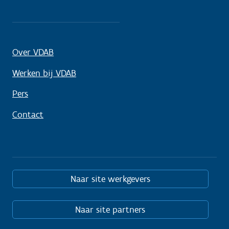
Over VDAB
Werken bij VDAB
Pers
Contact
Naar site werkgevers
Naar site partners