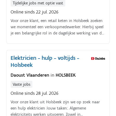
Tijdelijke jobs met optie vast
Online sinds 22 jul. 2026
Voor onze klant, een retail keten in Holsbeek zoeken
we momenteel een verkoopmedewerker. Hierbij speel
je een belangrijke rol in de dagelijkse werking van de
winkel:Je verzekert een vlotte kassabediening.
Elektricien - hulp - voltijds -
Holsbeek
Daoust Vlaanderen
in
HOLSBEEK
Vaste jobs
Online sinds 28 jul. 2026
Voor onze klant uit Holsbeek zijn we op zoek naar
een hulp elektricien Jouw taken:. Algemene
elektriciteits werken uitvoeren. Zowel in