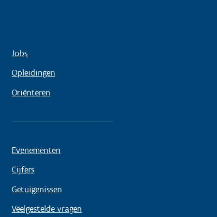
Jobs
Opleidingen
Oriënteren
Evenementen
Cijfers
Getuigenissen
Veelgestelde vragen