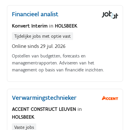
Financieel analist
Konvert Interim
in
HOLSBEEK
Tijdelijke jobs met optie vast
Online sinds 29 jul. 2026
Opstellen van budgetten, forecasts en
managementrapporten. Adviseren van het
management op basis van financiële inzichten.
Verwarmingstechnieker
ACCENT CONSTRUCT LEUVEN
in
HOLSBEEK
Vaste jobs