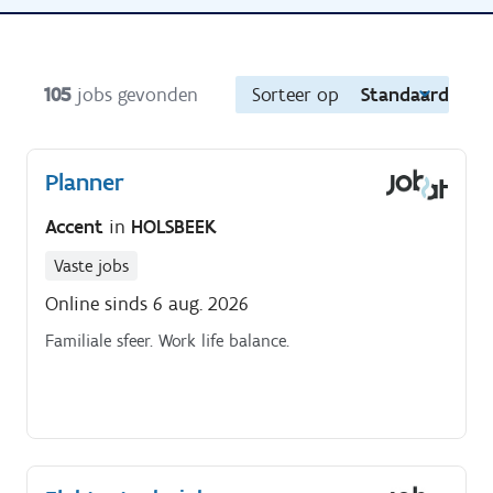
105
jobs gevonden
Sorteer op
Standaard
Planner
Accent
in
HOLSBEEK
Vaste jobs
Online sinds 6 aug. 2026
Familiale sfeer. Work life balance.