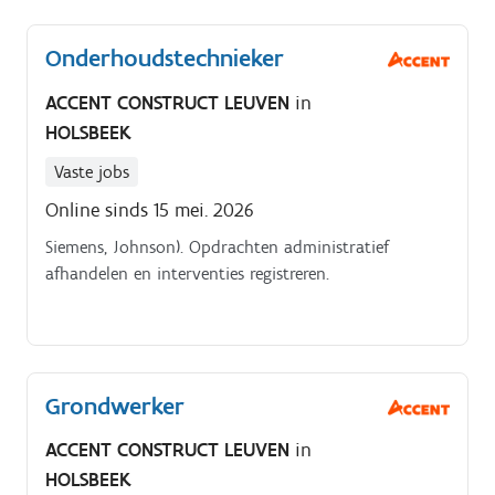
Onderhoudstechnieker
ACCENT CONSTRUCT LEUVEN
in
HOLSBEEK
Vaste jobs
Online sinds 15 mei. 2026
Siemens, Johnson). Opdrachten administratief
afhandelen en interventies registreren.
Grondwerker
ACCENT CONSTRUCT LEUVEN
in
HOLSBEEK