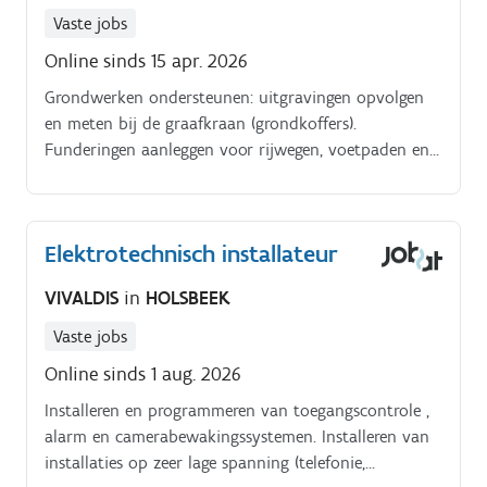
Vaste jobs
Online sinds 15 apr. 2026
Grondwerken ondersteunen: uitgravingen opvolgen
en meten bij de graafkraan (grondkoffers).
Funderingen aanleggen voor rijwegen, voetpaden en
andere verhardingen.
Elektrotechnisch installateur
VIVALDIS
in
HOLSBEEK
Vaste jobs
Online sinds 1 aug. 2026
Installeren en programmeren van toegangscontrole ,
alarm en camerabewakingssystemen. Installeren van
installaties op zeer lage spanning (telefonie,