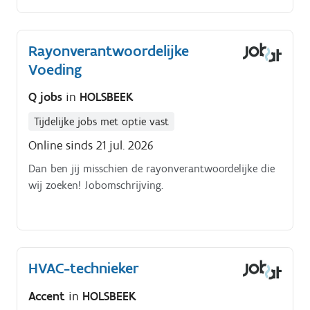
informatica, brandalarmen).
Rayonverantwoordelijke
Voeding
Q jobs
in
HOLSBEEK
Tijdelijke jobs met optie vast
Online sinds 21 jul. 2026
Dan ben jij misschien de rayonverantwoordelijke die
wij zoeken! Jobomschrijving.
HVAC-technieker
Accent
in
HOLSBEEK