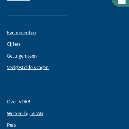
nodig
Evenementen
Cijfers
Getuigenissen
Veelgestelde vragen
Over VDAB
Werken bij VDAB
Pers