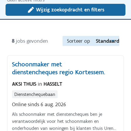
Wijzig zoekopdracht en filters
8
jobs gevonden
Sorteer op
Standaard
Schoonmaker met
dienstencheques regio Kortessem.
AKSI THUIS
in
HASSELT
Dienstenchequebaan
Online sinds 6 aug. 2026
Als schoonmaker met dienstencheques ben je
verantwoordelijk voor het schoonmaken en
onderhouden van woningen bij klanten thuis Uren