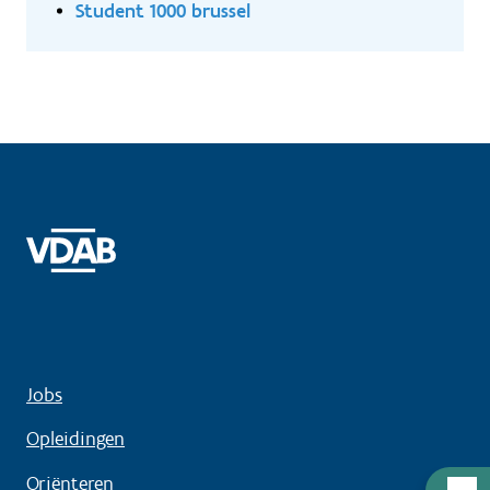
Student 1000 brussel
Jobs
Opleidingen
Oriënteren
Hulp