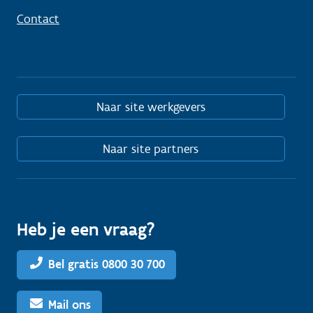
Contact
Naar site werkgevers
Naar site partners
Heb je een vraag?
Bel gratis 0800 30 700
Mail ons