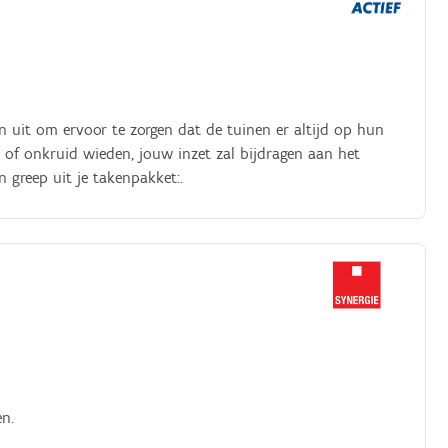
uit om ervoor te zorgen dat de tuinen er altijd op hun
 of onkruid wieden, jouw inzet zal bijdragen aan het
 greep uit je takenpakket:.
en.