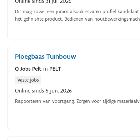
Online sinds 31 jul. 2026
Dit mag zowel een junior alsook ervaren profiel kandidaat 
het gefinishte product. Bedienen van houtbewerkingsmachin
Ploegbaas Tuinbouw
Q Jobs Pelt
in
PELT
Vaste jobs
Online sinds 5 jun. 2026
Rapporteren van voortgang. Zorgen voor tijdige materiaalv