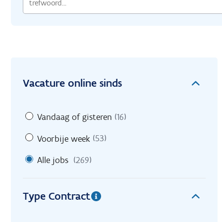
Vacature online sinds
Vandaag of gisteren
(16)
Voorbije week
(53)
Alle jobs
(269)
Type Contract