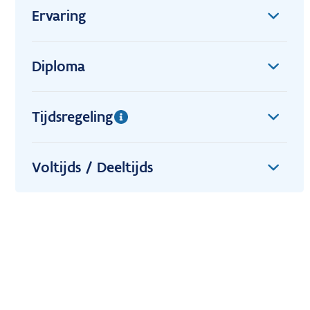
Ervaring
Diploma
Tijdsregeling
Voltijds / Deeltijds