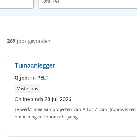
269
jobs gevonden
Tuinaanlegger
Q jobs
in
PELT
Vaste jobs
Online sinds 28 jul. 2026
Je werkt mee aan projecten van A tot Z: van grondwerken 
omheiningen. Jobomschrijving.