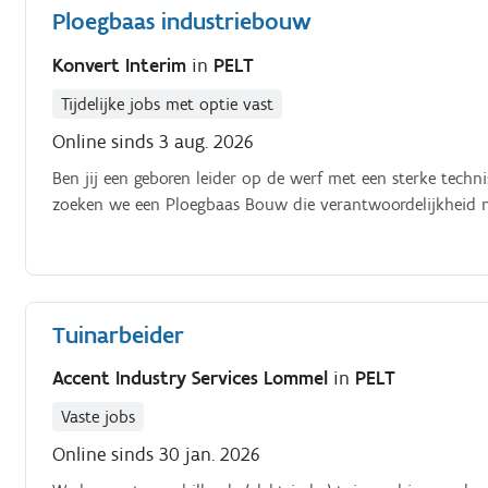
Ploegbaas industriebouw
Konvert Interim
in
PELT
Tijdelijke jobs met optie vast
Online sinds 3 aug. 2026
Ben jij een geboren leider op de werf met een sterke tech
zoeken we een Ploegbaas Bouw die verantwoordelijkheid n
Tuinarbeider
Accent Industry Services Lommel
in
PELT
Vaste jobs
Online sinds 30 jan. 2026