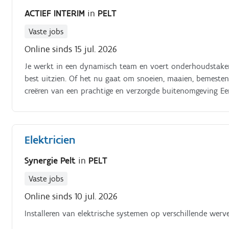
ACTIEF INTERIM
in
PELT
Vaste jobs
Online sinds 15 jul. 2026
Je werkt in een dynamisch team en voert onderhoudstaken 
best uitzien. Of het nu gaat om snoeien, maaien, bemesten
creëren van een prachtige en verzorgde buitenomgeving Een
Elektricien
Synergie Pelt
in
PELT
Vaste jobs
Online sinds 10 jul. 2026
Installeren van elektrische systemen op verschillende werv