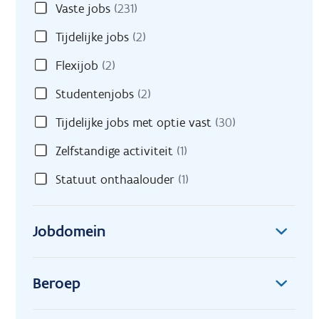
Vaste jobs
(231)
Tijdelijke jobs
(2)
Flexijob
(2)
Studentenjobs
(2)
Tijdelijke jobs met optie vast
(30)
Zelfstandige activiteit
(1)
Statuut onthaalouder
(1)
Jobdomein
Beroep