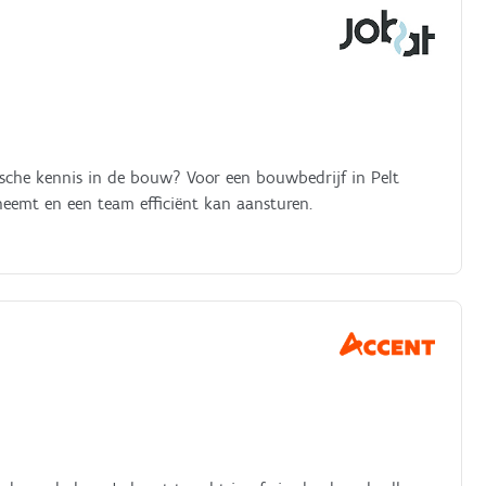
nische kennis in de bouw? Voor een bouwbedrijf in Pelt
eemt en een team efficiënt kan aansturen.