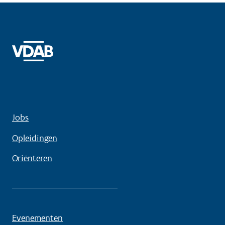
Jobs
Opleidingen
Oriënteren
Evenementen