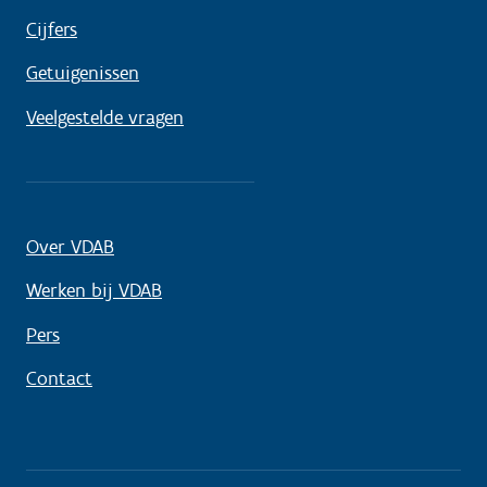
Cijfers
Getuigenissen
Veelgestelde vragen
Over VDAB
Werken bij VDAB
Pers
Contact