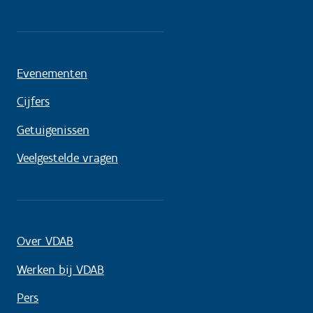
Evenementen
Cijfers
Getuigenissen
Veelgestelde vragen
Over VDAB
Werken bij VDAB
Pers