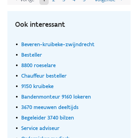
Ook interessant
Beveren-kruibeke-zwijndrecht
Besteller
8800 roeselare
Chauffeur besteller
9150 kruibeke
Bandenmonteur 9160 lokeren
3670 meeuwen deeltijds
Begeleider 3740 bilzen
Service adviseur