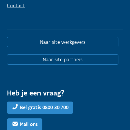
Contact
Naar site werkgevers
Naar site partners
Heb je een vraag?
Bel gratis 0800 30 700
Mail ons