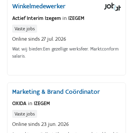
Winkelmedewerker
Actief Interim Izegem
in
IZEGEM
Vaste jobs
Online sinds 27 jul. 2026
Wat wij bieden:Een gezellige werksfeer. Marktconform
salaris.
Marketing & Brand Coördinator
OXIDA
in
IZEGEM
Vaste jobs
Online sinds 23 jun. 2026