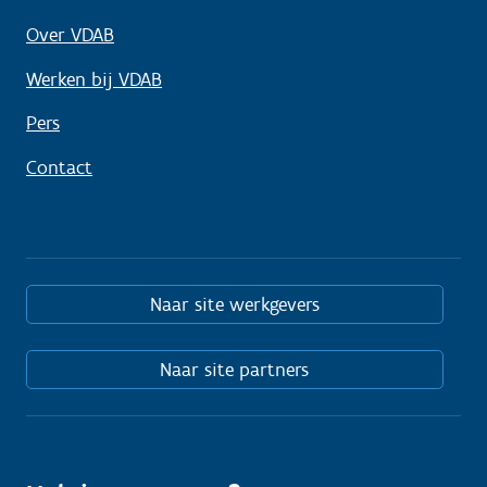
Over VDAB
Werken bij VDAB
Pers
Contact
Naar site werkgevers
Naar site partners