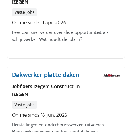
IZEGEM
Vaste jobs
Online sinds 11 apr. 2026
Lees dan snel verder over deze opportuniteit als
schijnwerker. Wat houdt de job in?
Dakwerker platte daken
Jobfixers Izegem Construct
in
IZEGEM
Vaste jobs
Online sinds 16 jun. 2026
Herstellingen en onderhoudswerken uitvoeren.
Montagekenmerken van bestaand dakwerk