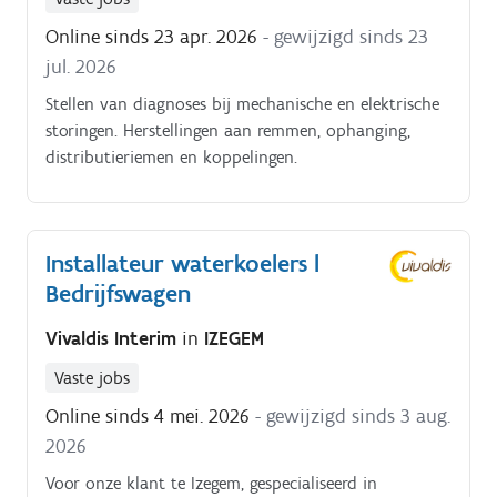
Online sinds 23 apr. 2026
- gewijzigd sinds 23
jul. 2026
Stellen van diagnoses bij mechanische en elektrische
storingen. Herstellingen aan remmen, ophanging,
distributieriemen en koppelingen.
Installateur waterkoelers l
Bedrijfswagen
Vivaldis Interim
in
IZEGEM
Vaste jobs
Online sinds 4 mei. 2026
- gewijzigd sinds 3 aug.
2026
Voor onze klant te Izegem, gespecialiseerd in