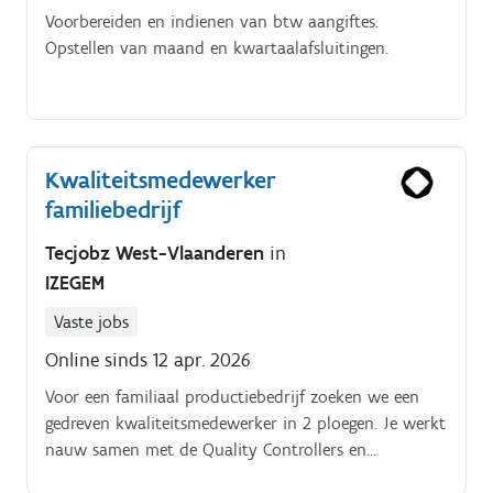
Voorbereiden en indienen van btw aangiftes.
Opstellen van maand en kwartaalafsluitingen.
Kwaliteitsmedewerker
familiebedrijf
Tecjobz West-Vlaanderen
in
IZEGEM
Vaste jobs
Online sinds 12 apr. 2026
Voor een familiaal productiebedrijf zoeken we een
gedreven kwaliteitsmedewerker in 2 ploegen. Je werkt
nauw samen met de Quality Controllers en
ondersteunt hen in het bewaken van de