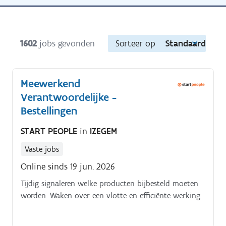
1602
jobs gevonden
Sorteer op
Standaard
Meewerkend
Verantwoordelijke -
Bestellingen
START PEOPLE
in
IZEGEM
Vaste jobs
Online sinds 19 jun. 2026
Tijdig signaleren welke producten bijbesteld moeten
worden. Waken over een vlotte en efficiënte werking.