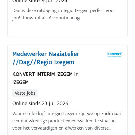
Online sinds 4 jun. 2026
Dan is deze uitdaging in regio Izegem perfect voor
jou!. Jouw rol als Accountmanager.
Medewerker Naaiatelier
//Dag//Regio Izegem
KONVERT INTERIM IZEGEM
in
IZEGEM
Vaste jobs
Online sinds 23 jul. 2026
Voor een bedrijf in regio Izegem zijn we op zoek naar
een nauwkeurige productiemedewerker. Je staat in
voor het vervaardigen en afwerken van diverse