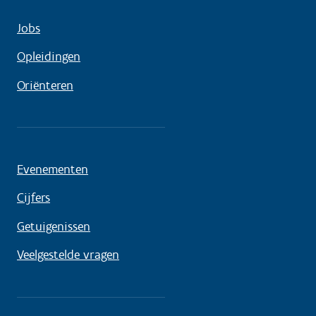
Jobs
Opleidingen
Oriënteren
Evenementen
Cijfers
Getuigenissen
Veelgestelde vragen