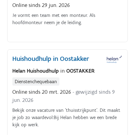
Online sinds 29 jun. 2026
Je vormt een team met een monteur. Als
hoofdmonteur neem je de leiding.
Huishoudhulp in Oostakker
Helan Huishoudhulp
in
OOSTAKKER
Dienstenchequebaan
Online sinds 20 mrt. 2026
- gewijzigd sinds 9
jun. 2026
Bekijk onze vacature van ‘thuisstrijkpunt’. Dit maakt
je job zo waardevol:Bij Helan hebben we een brede
kijk op werk.