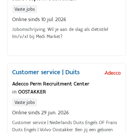
Vaste jobs
Online sinds 10 jul. 2026
Jobomschrijving. Wil je aan de slag als diëtist(e)
(m/v/x) bij Medi Market?
Customer service | Duits
Adecco Perm Recruitment Center
in
OOSTAKKER
Vaste jobs
Online sinds 29 jun. 2026
Customer service | Nederlands Duits Engels OF Frans
Duits Engels | Volvo Oostakker. Ben jij een geboren