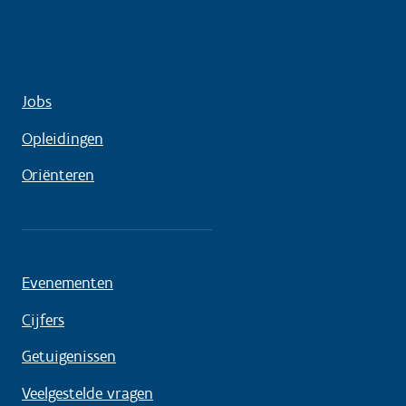
Jobs
Opleidingen
Oriënteren
Evenementen
Cijfers
Getuigenissen
Veelgestelde vragen