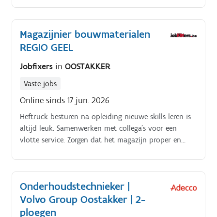
Jobomschrijving.
Magazijnier bouwmaterialen
REGIO GEEL
Jobfixers
in
OOSTAKKER
Vaste jobs
Online sinds 17 jun. 2026
Heftruck besturen na opleiding nieuwe skills leren is
altijd leuk. Samenwerken met collega's voor een
vlotte service. Zorgen dat het magazijn proper en
veilig blijft.
Onderhoudstechnieker |
Volvo Group Oostakker | 2-
ploegen