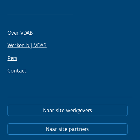
Over VDAB
Werken bij VDAB
Pers
Contact
Naar site werkgevers
Naar site partners