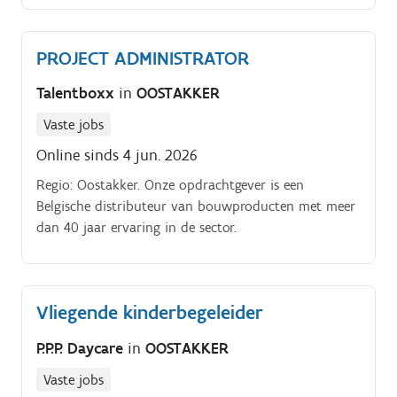
PROJECT ADMINISTRATOR
Talentboxx
in
OOSTAKKER
Vaste jobs
Online sinds 4 jun. 2026
Regio: Oostakker. Onze opdrachtgever is een
Belgische distributeur van bouwproducten met meer
dan 40 jaar ervaring in de sector.
Vliegende kinderbegeleider
P.P.P. Daycare
in
OOSTAKKER
Vaste jobs