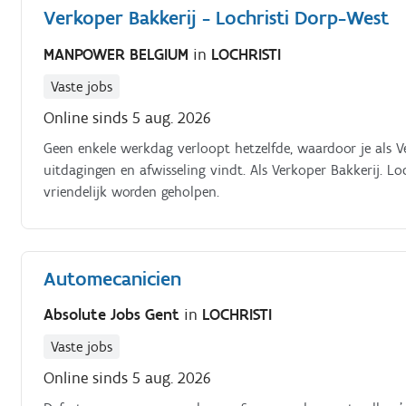
Verkoper Bakkerij - Lochristi Dorp-West
MANPOWER BELGIUM
in
LOCHRISTI
Vaste jobs
Online sinds 5 aug. 2026
Geen enkele werkdag verloopt hetzelfde, waardoor je als V
uitdagingen en afwisseling vindt. Als Verkoper Bakkerij. Lo
vriendelijk worden geholpen.
Automecanicien
Absolute Jobs Gent
in
LOCHRISTI
Vaste jobs
Online sinds 5 aug. 2026