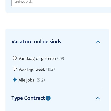
Vacature online sinds
Vandaag of gisteren
(29)
Voorbije week
(102)
Alle jobs
(512)
Type Contract