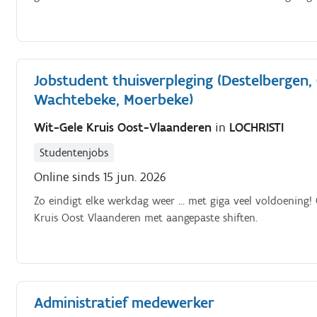
Jobstudent thuisverpleging (Destelbergen, 
Wachtebeke, Moerbeke)
Wit-Gele Kruis Oost-Vlaanderen
in
LOCHRISTI
Studentenjobs
Online sinds 15 jun. 2026
Zo eindigt elke werkdag weer … met giga veel voldoening!
Kruis Oost Vlaanderen met aangepaste shiften.
Administratief medewerker