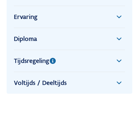
Ervaring
Diploma
Tijdsregeling
Voltijds / Deeltijds