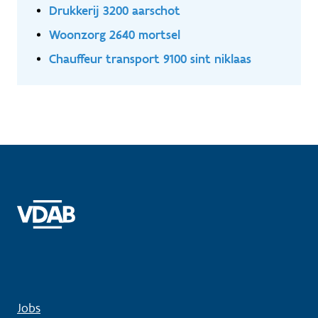
Drukkerij 3200 aarschot
Woonzorg 2640 mortsel
Chauffeur transport 9100 sint niklaas
Jobs