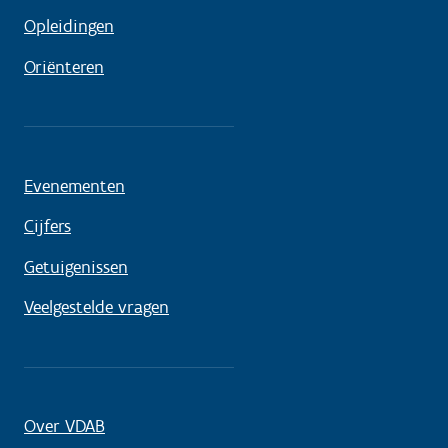
Opleidingen
Oriënteren
Evenementen
Cijfers
Getuigenissen
Veelgestelde vragen
Over VDAB