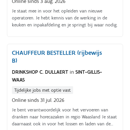
Online sinds 3 aug. 2026
Je staat mee in voor het opleiden van nieuwe
operatoren. Je hebt kennis van de werking in de
keuken en inpakafdeling en je springt bij waar nodig.
CHAUFFEUR BESTELLER (rijbewijs
B)
DRINKSHOP C. DULLAERT
in
SINT-GILLIS-
WAAS
Tijdelijke jobs met optie vast
Online sinds 31 jul. 2026
Je bent verantwoordelijk voor het vervoeren van
dranken naar horecazaken in regio Waasland Je staat
daarnaast ook in voor het lossen en laden van de