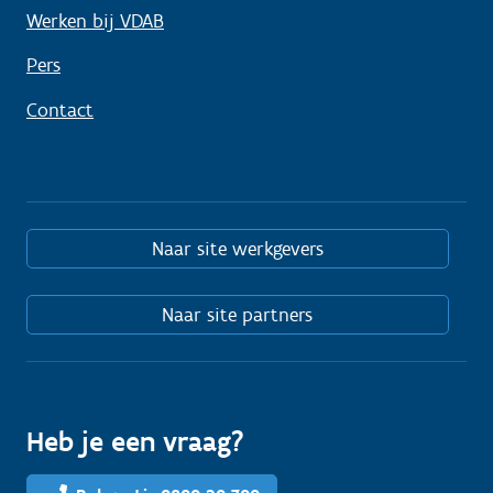
Werken bij VDAB
Pers
Contact
Naar site werkgevers
Naar site partners
Heb je een vraag?