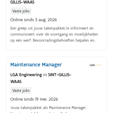
GILLIS-WAAS
Vaste jobs
Online sinds 3 aug. 2026
Een greep uit jouw takenpakket:Je informeert en
communiceert over de voortgang en moeilijkheden
op een werf. Bevoorradingsbehoeften bepalen en
bestellingen uitvoeren.
Maintenance Manager
LGA Engineering
in
SINT-GILLIS-
WAAS
Vaste jobs
Online sinds 19 mei. 2026
Jouw takenpakket als Maintenance Manager:.