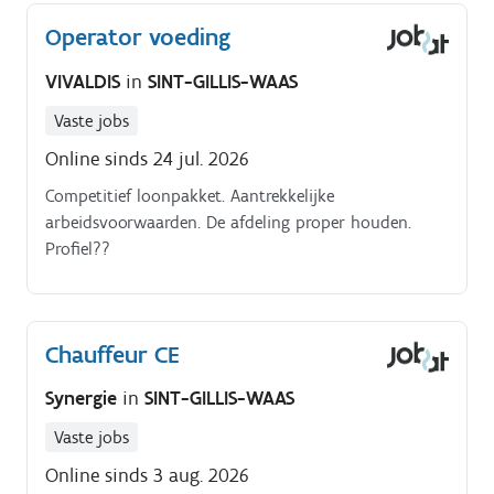
Operator voeding
VIVALDIS
in
SINT-GILLIS-WAAS
Vaste jobs
Online sinds 24 jul. 2026
Competitief loonpakket. Aantrekkelijke
arbeidsvoorwaarden. De afdeling proper houden.
Profiel??
Chauffeur CE
Synergie
in
SINT-GILLIS-WAAS
Vaste jobs
Online sinds 3 aug. 2026