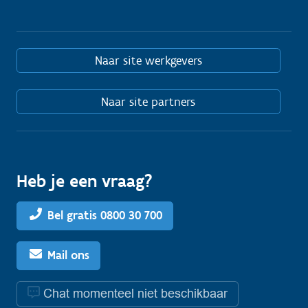
Naar site werkgevers
Naar site partners
Heb je een vraag?
Bel gratis 0800 30 700
Mail ons
Chat momenteel niet beschikbaar