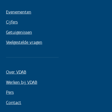
Evenementen
Cijfers
Getuigenissen
Veelgestelde vragen
Over VDAB
Werken bij VDAB
Pers
Contact