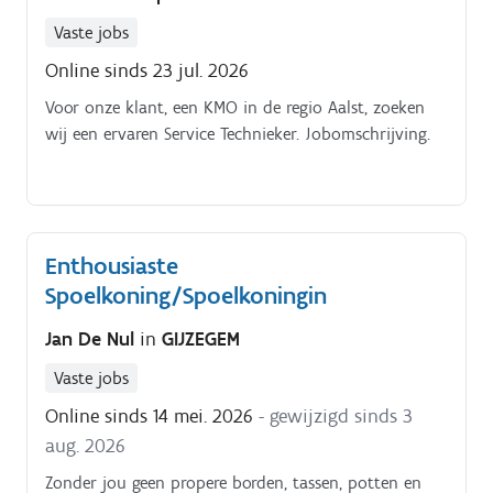
Vaste jobs
Online sinds 23 jul. 2026
Voor onze klant, een KMO in de regio Aalst, zoeken
wij een ervaren Service Technieker. Jobomschrijving.
Enthousiaste
Spoelkoning/Spoelkoningin
Jan De Nul
in
GIJZEGEM
Vaste jobs
Online sinds 14 mei. 2026
- gewijzigd sinds 3
aug. 2026
Zonder jou geen propere borden, tassen, potten en