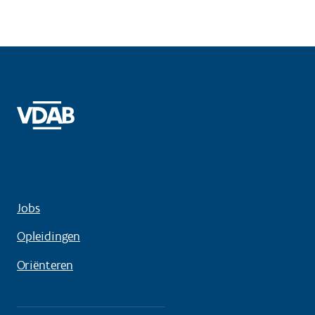
Jobs
Opleidingen
Oriënteren