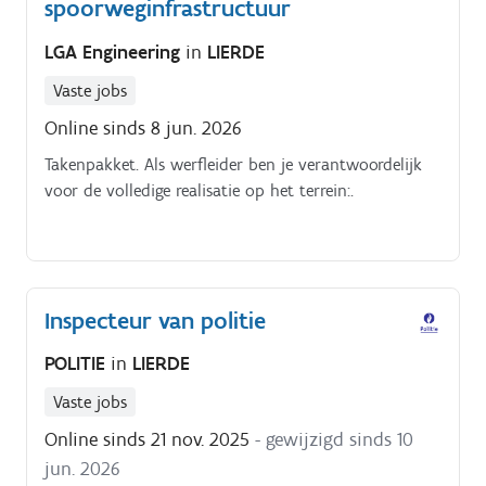
spoorweginfrastructuur
LGA Engineering
in
LIERDE
Vaste jobs
Online sinds 8 jun. 2026
Takenpakket. Als werfleider ben je verantwoordelijk
voor de volledige realisatie op het terrein:.
Inspecteur van politie
POLITIE
in
LIERDE
Vaste jobs
Online sinds 21 nov. 2025
- gewijzigd sinds 10
jun. 2026