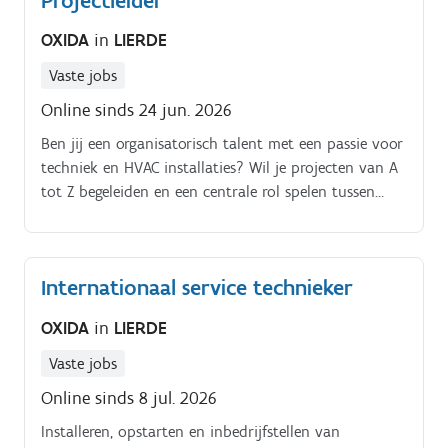
Projectleider
OXIDA
in
LIERDE
Vaste jobs
Online sinds 24 jun. 2026
Ben jij een organisatorisch talent met een passie voor
techniek en HVAC installaties? Wil je projecten van A
tot Z begeleiden en een centrale rol spelen tussen
klanten, techniekers en partners?
Internationaal service technieker
OXIDA
in
LIERDE
Vaste jobs
Online sinds 8 jul. 2026
Installeren, opstarten en inbedrijfstellen van