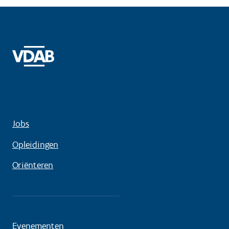
Jobs
Opleidingen
Oriënteren
Evenementen