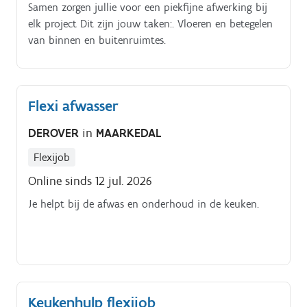
Samen zorgen jullie voor een piekfijne afwerking bij
elk project Dit zijn jouw taken:. Vloeren en betegelen
van binnen en buitenruimtes.
Flexi afwasser
DEROVER
in
MAARKEDAL
Flexijob
Online sinds 12 jul. 2026
Je helpt bij de afwas en onderhoud in de keuken.
Keukenhulp flexijob