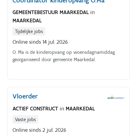
Coördinator kinderopvang O.Ma
GEMEENTEBESTUUR MAARKEDAL
in
MAARKEDAL
Tijdelijke jobs
Online sinds 14 jul. 2026
O. Ma is de kinderopvang op woensdagnamiddag
georganiseerd door gemeente Maarkedal.
Vloerder
ACTIEF CONSTRUCT
in
MAARKEDAL
Vaste jobs
Online sinds 2 jul. 2026