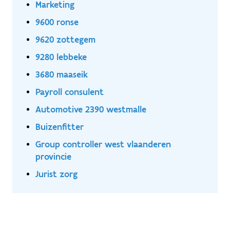
Marketing
9600 ronse
9620 zottegem
9280 lebbeke
3680 maaseik
Payroll consulent
Automotive 2390 westmalle
Buizenfitter
Group controller west vlaanderen
provincie
Jurist zorg