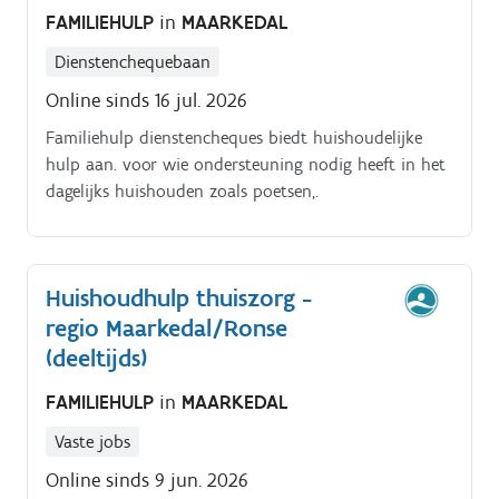
FAMILIEHULP
in
MAARKEDAL
Dienstenchequebaan
Online sinds 16 jul. 2026
Familiehulp dienstencheques biedt huishoudelijke
hulp aan. voor wie ondersteuning nodig heeft in het
dagelijks huishouden zoals poetsen,.
Huishoudhulp thuiszorg -
regio Maarkedal/Ronse
(deeltijds)
FAMILIEHULP
in
MAARKEDAL
Vaste jobs
Online sinds 9 jun. 2026