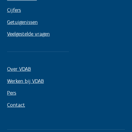
Cijfers
Getuigenissen
Veelgestelde vragen
Over VDAB
Werken bij VDAB
Pers
Contact