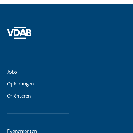
Jobs
Opleidingen
Oriënteren
Evenementen