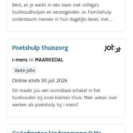
Bent, en je werkt in een team met collega's
huishoudhulpen en verzorgenden. Je. Familiehulp
ondersteunt mensen in hun dagelijks leven, met.
aandacht voor zorg, welzijn en huishouden.
Poetshulp thuiszorg
i-mens
in
MAARKEDAL
Vaste jobs
Online sinds 30 jul. 2026
Dit maakt jou een onmisbare schakel in het
huishouden bij onze klanten thuis. Meer weten over
werken als poetshulp bij i mens?