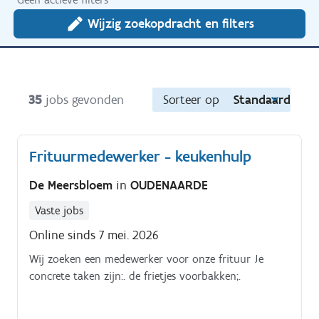
Wijzig zoekopdracht en filters
35
jobs gevonden
Sorteer op
Standaard
Frituurmedewerker - keukenhulp
De Meersbloem
in
OUDENAARDE
Vaste jobs
Online sinds 7 mei. 2026
Wij zoeken een medewerker voor onze frituur Je
concrete taken zijn:. de frietjes voorbakken;.