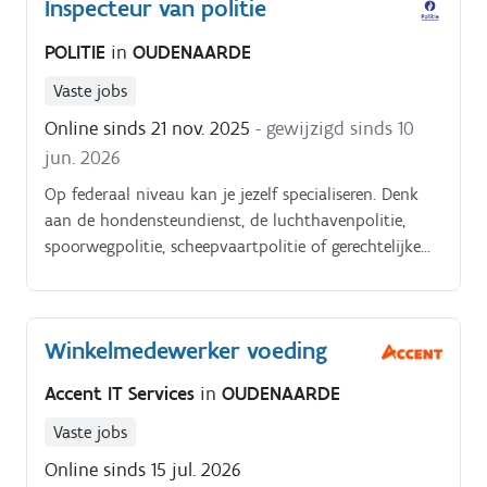
Inspecteur van politie
POLITIE
in
OUDENAARDE
Vaste jobs
Online sinds 21 nov. 2025
- gewijzigd sinds 10
jun. 2026
Op federaal niveau kan je jezelf specialiseren. Denk
aan de hondensteundienst, de luchthavenpolitie,
spoorwegpolitie, scheepvaartpolitie of gerechtelijke
politie.
Winkelmedewerker voeding
Accent IT Services
in
OUDENAARDE
Vaste jobs
Online sinds 15 jul. 2026