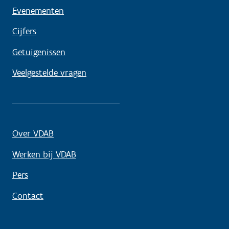
Evenementen
Cijfers
Getuigenissen
Veelgestelde vragen
Over VDAB
Werken bij VDAB
Pers
Contact