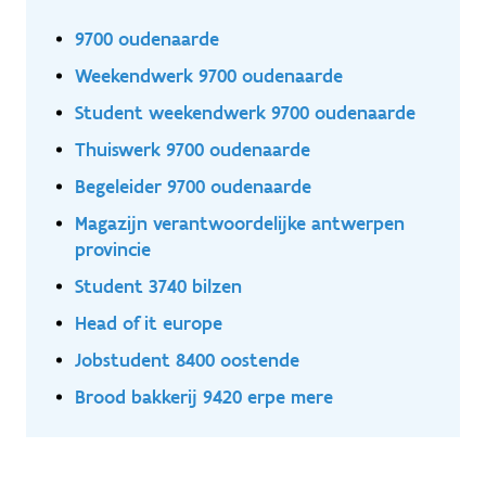
9700 oudenaarde
Weekendwerk 9700 oudenaarde
Student weekendwerk 9700 oudenaarde
Thuiswerk 9700 oudenaarde
Begeleider 9700 oudenaarde
Magazijn verantwoordelijke antwerpen
provincie
Student 3740 bilzen
Head of it europe
Jobstudent 8400 oostende
Brood bakkerij 9420 erpe mere