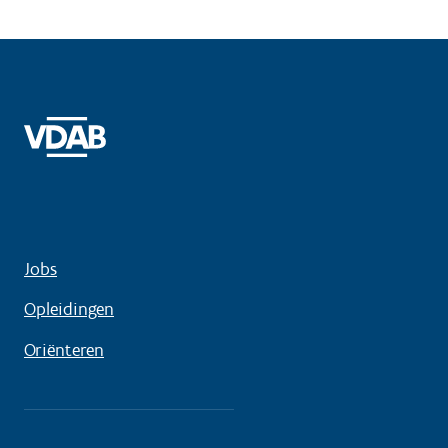
Jobs
Opleidingen
Oriënteren