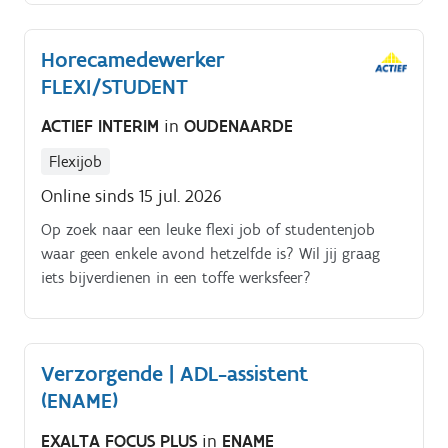
Horecamedewerker
FLEXI/STUDENT
ACTIEF INTERIM
in
OUDENAARDE
Flexijob
Online sinds 15 jul. 2026
Op zoek naar een leuke flexi job of studentenjob
waar geen enkele avond hetzelfde is? Wil jij graag
iets bijverdienen in een toffe werksfeer?
Verzorgende | ADL-assistent
(ENAME)
EXALTA FOCUS PLUS
in
ENAME