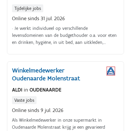
Tijdelijke jobs
Online sinds 31 jul. 2026
· Je werkt individueel op verschillende
levensdomeinen van de budgethouder o.a. voor eten
en drinken, hygiëne, in uit bed, aan uitkleden,
mobiliteit en huishoudelijke taken.
Winkelmedewerker
Oudenaarde Molenstraat
ALDI
in
OUDENAARDE
Vaste jobs
Online sinds 9 jul. 2026
Als Winkelmedewerker in onze supermarkt in
Oudenaarde Molenstraat krijg je een gevarieerd