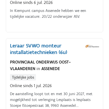
Online sinds 6 jul. 2026
In Kiempunt campus Assenede hebben we een
tijdelijke vacature:. 20/22 onderwijzer ASV.
Leraar SVWO monteur
installatietechnieken (6u)
PROVINCIAAL ONDERWIJS OOST-
VLAANDEREN
in
ASSENEDE
Tijdelijke jobs
Online sinds 1 jul. 2026
De aanstelling loopt tot en met 30 juni 2027, met
mogelijkheid tot verlenging Lesplaats is lesplaats
Stoepe (Stoepestraat 38, 9960 Assenede).