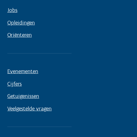
Jobs
Opleidingen
Oriënteren
Evenementen
Cijfers
Getuigenissen
Veelgestelde vragen