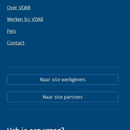
Over VDAB
Werken bij VDAB
Pers
Contact
Naar site werkgevers
Naar site partners