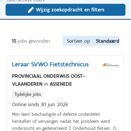
Wijzig zoekopdracht en filters
15
jobs gevonden
Sorteer op
Standaard
Leraar SVWO Fietstechnicus
PROVINCIAAL ONDERWIJS OOST-
VLAANDEREN
in
ASSENEDE
Tijdelijke jobs
Online sinds 30 jun. 2026
Men leert beschadigde of defecte onderdelen
herstellen of vervangen nadat het probleem werd
onderzocht en gedetecteerd  Onderhoud fietsen:. De